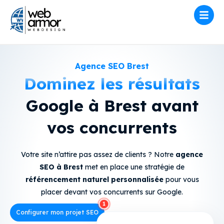
Agence SEO Brest
Dominez les résultats
Google à Brest avant
vos concurrents
Votre site n’attire pas assez de clients ? Notre
agence
SEO à Brest
met en place une stratégie de
référencement naturel
personnalisée
pour vous
placer devant vos concurrents sur Google.
Configurer mon projet SEO