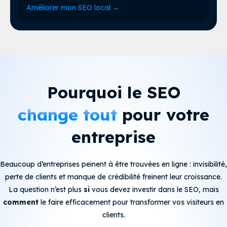
Améliorer mon SEO local
→
Pourquoi le SEO
change tout
pour votre
entreprise
Beaucoup d’entreprises peinent à être trouvées en ligne : invisibilité,
perte de clients et manque de crédibilité freinent leur croissance.
La question n’est plus
si
vous devez investir dans le SEO, mais
comment
le faire efficacement pour transformer vos visiteurs en
clients.