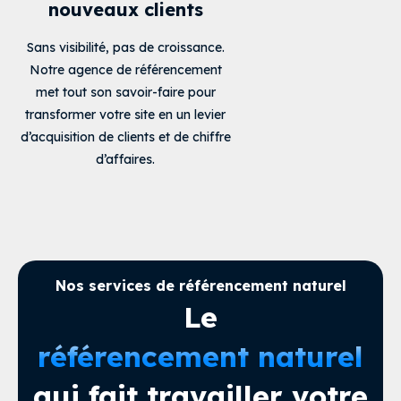
nouveaux clients
Sans visibilité, pas de croissance.
Notre agence de référencement
met tout son savoir-faire pour
transformer votre site en un levier
d’acquisition de clients et de chiffre
d’affaires.
Nos services de référencement naturel
Le
référencement naturel
qui fait travailler votre