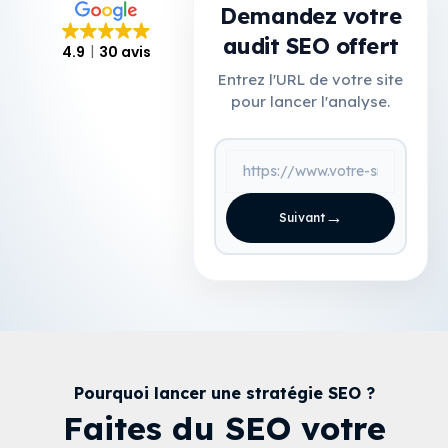
Demandez votre
audit SEO offert
4.9
30 avis
Entrez l'URL de votre site
pour lancer l'analyse.
→
Suivant
Pourquoi lancer une stratégie SEO ?
Faites du SEO votre