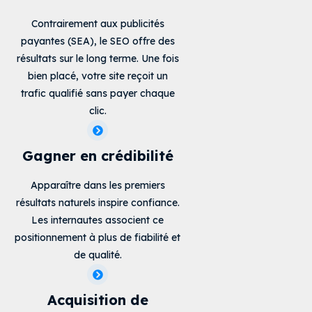
Contrairement aux publicités
payantes (SEA), le SEO offre des
résultats sur le long terme. Une fois
bien placé, votre site reçoit un
trafic qualifié sans payer chaque
clic.
Gagner en crédibilité
Apparaître dans les premiers
résultats naturels inspire confiance.
Les internautes associent ce
positionnement à plus de fiabilité et
de qualité.
Acquisition de