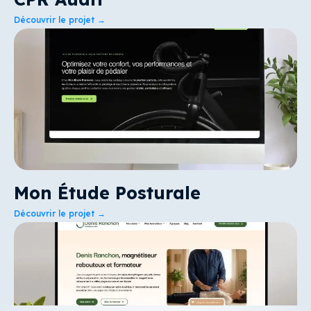
Découvrir le projet →
Mon Étude Posturale
Découvrir le projet →