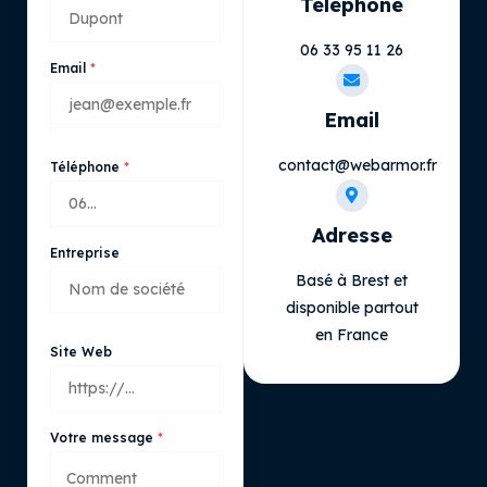
Téléphone
06 33 95 11 26
Email
Email
contact@webarmor.fr
Téléphone
Adresse
Entreprise
Basé à Brest et
disponible partout
en France
Site Web
Votre message