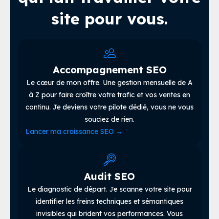
site pour vous.
Accompagnement SEO
Le cœur de mon offre. Une gestion mensuelle de A
à Z pour faire croître votre trafic et vos ventes en
continu. Je deviens votre pilote dédié, vous ne vous
souciez de rien.
Lancer ma croissance SEO
→
Audit SEO
Le diagnostic de départ. Je scanne votre site pour
identifier les freins techniques et sémantiques
invisibles qui brident vos performances. Vous