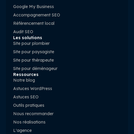
Google My Business
Accompagnement SEO
Référencement local
Audit SEO
Les solutions
Site pour plombier
Site pour paysagiste
Site pour thérapeute
Site pour déménageur
Ressources
Notre blog
Astuces WordPress
Astuces SEO
Outils pratiques
Nous recommander
Nos réalisations
L'agence