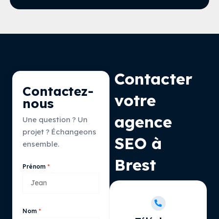
Contacter
Contactez-
votre
nous
agence
Une question ? Un
projet ? Échangeons
SEO à
ensemble.
Brest
Prénom
Nom