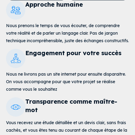
Approche humaine
Nous prenons le temps de vous écouter, de comprendre
votre réalité et de parler un langage clair
. Pas de jargon
technique incompréhensible, juste des échanges constructifs.
Engagement pour votre succès
Nous ne livrons pas un site internet pour ensuite disparaitre.
On vous accompagne pour que votre projet se réalise
comme vous le souhaitez
Transparence comme maître-
mot
Vous recevez une étude détaillée et un devis clair, sans frais
cachés, et vous êtes tenu au courant de chaque étape de la