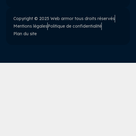
Copyright © 2025 Web armor tous droits réservés
Mentions légales
Politique de confidentialité
Plan du site