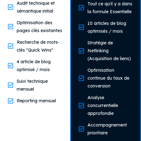
Audit technique et
Tout ce qu'il y a dans
sémantique initial
la formule Essentielle
Optimisation des
10 articles de blog
pages clés existantes
optimisés / mois
Recherche de mots-
Stratégie de
clés "Quick Wins"
Netlinking
(Acquisition de liens)
4 article de blog
optimisé / mois
Optimisation
continue du taux de
Suivi technique
conversion
mensuel
Analyse
Reporting mensuel
concurrentielle
approfondie
Accompagnement
prioritaire