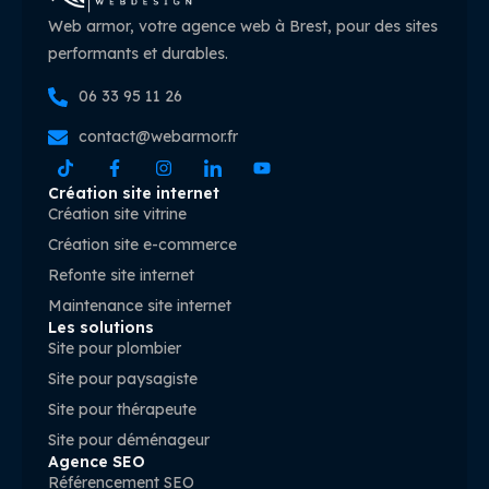
Web armor, votre agence web à Brest, pour des sites
performants et durables.
06 33 95 11 26
contact@webarmor.fr
Création site internet
Création site vitrine
Création site e-commerce
Refonte site internet
Maintenance site internet
Les solutions
Site pour plombier
Site pour paysagiste
Site pour thérapeute
Site pour déménageur
Agence SEO
Référencement SEO