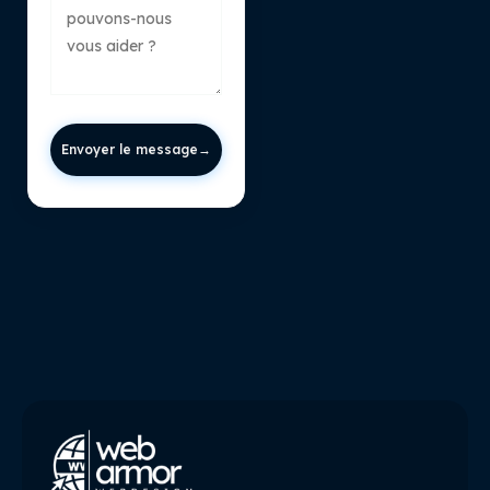
Envoyer le message
→