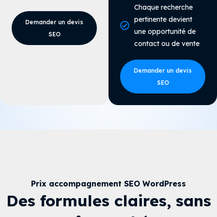
Chaque recherche
pertinente devient
Demander un devis
une opportunité de
SEO
contact ou de vente
Demander un devis
SEO
Prix accompagnement SEO WordPress
Des formules claires, sans