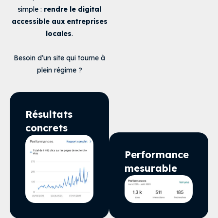
simple :
rendre le digital
accessible aux entreprises
locales
.
Besoin d’un site qui tourne à
plein régime ?
Résultats
concrets
Performance
mesurable