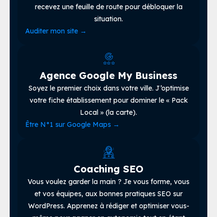
recevez une feuille de route pour débloquer la
situation.
Auditer mon site
→
Agence Google My Business
Soyez le premier choix dans votre ville. J’optimise
votre fiche établissement pour dominer le « Pack
Local » (la carte).
Être N°1 sur Google Maps
→
Coaching SEO
Vous voulez garder la main ? Je vous forme, vous
et vos équipes, aux bonnes pratiques SEO sur
WordPress. Apprenez à rédiger et optimiser vous-