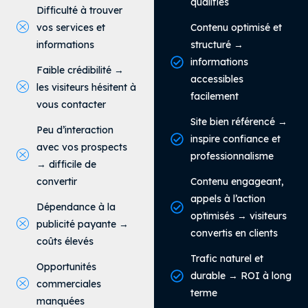
qualifiés
Difficulté à trouver
vos services et
Contenu optimisé et
informations
structuré →
informations
Faible crédibilité →
accessibles
les visiteurs hésitent à
facilement
vous contacter
Site bien référencé →
Peu d’interaction
inspire confiance et
avec vos prospects
professionnalisme
→ difficile de
convertir
Contenu engageant,
appels à l’action
Dépendance à la
optimisés → visiteurs
publicité payante →
convertis en clients
coûts élevés
Trafic naturel et
Opportunités
durable → ROI à long
commerciales
terme
manquées