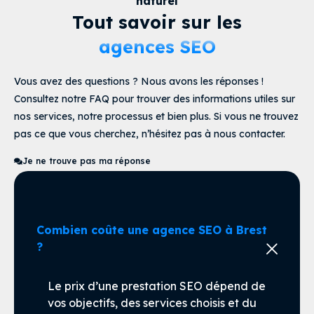
naturel
Tout savoir sur les
agences SEO
Vous avez des questions ? Nous avons les réponses !
Consultez notre FAQ pour trouver des informations utiles sur
nos services, notre processus et bien plus. Si vous ne trouvez
pas ce que vous cherchez, n’hésitez pas à nous contacter.
Je ne trouve pas ma réponse
Combien coûte une agence SEO à Brest
?
Le prix d’une prestation SEO dépend de
vos objectifs, des services choisis et du