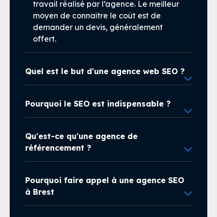
travail réalisé par l’agence. Le meilleur
moyen de connaître le coût est de
demander un devis, généralement
offert.
Quel est le but d'une agence web SEO ?
Pourquoi le SEO est indispensable ?
Qu'est-ce qu'une agence de
référencement ?
Pourquoi faire appel à une agence SEO
à Brest