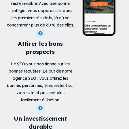
reste invisible. Avec une bonne
stratégie, vous apparaissez dans
les premiers résultats, là où se
concentrent plus de 60 % des clics.
Attirer les bons
prospects
Le SEO vous positionne sur les
bonnes requêtes. Le but de notre
agence SEO : vous attirez les
bonnes personnes, elles restent sur
votre site et passent plus
facilement à l’action.
Un investissement
durable