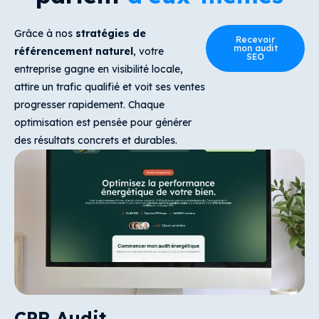
Grâce à nos
stratégies de
Recevoir
mon audit
référencement naturel
, votre
SEO
entreprise gagne en visibilité locale,
attire un trafic qualifié et voit ses ventes
progresser rapidement. Chaque
optimisation est pensée pour générer
des résultats concrets et durables.
CPR Audit