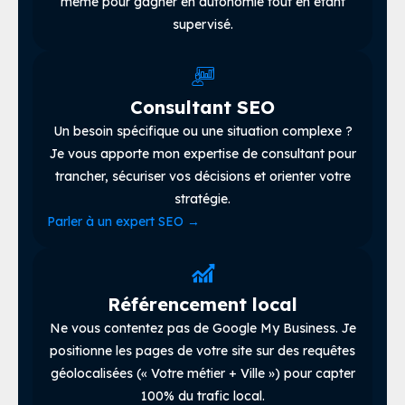
même pour gagner en autonomie tout en étant
supervisé.
Consultant SEO
Un besoin spécifique ou une situation complexe ?
Je vous apporte mon expertise de consultant pour
trancher, sécuriser vos décisions et orienter votre
stratégie.
Parler à un expert SEO
→
Référencement local
Ne vous contentez pas de Google My Business. Je
positionne les pages de votre site sur des requêtes
géolocalisées (« Votre métier + Ville ») pour capter
100% du trafic local.