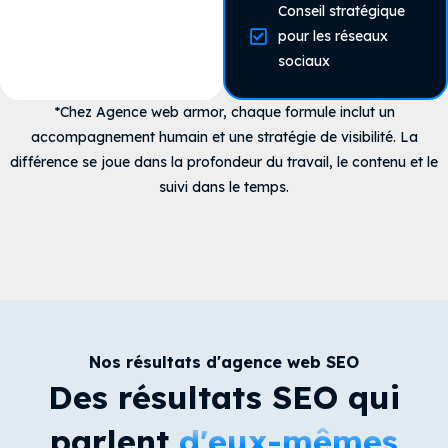
Conseil stratégique
pour les réseaux
sociaux
*Chez Agence web armor, chaque formule inclut un
accompagnement humain et une stratégie de visibilité. La
différence se joue dans la profondeur du travail, le contenu et le
suivi dans le temps.
Nos résultats d'agence web SEO
Des résultats SEO qui
parlent
d'eux-mêmes