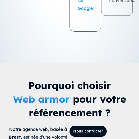
Google
.
Pourquoi choisir
Web armor
pour votre
référencement ?
Notre agence web, basée à
Nous contacter
Brest
, est née d’une volonté