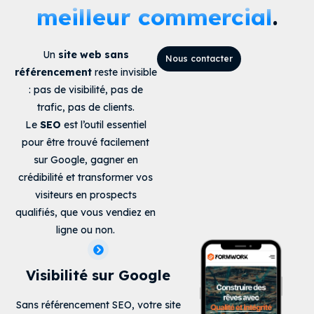
meilleur commercial
.
Un
site web sans
Nous contacter
référencement
reste invisible
: pas de visibilité, pas de
trafic, pas de clients.
Le
SEO
est l’outil essentiel
pour être trouvé facilement
sur Google, gagner en
crédibilité et transformer vos
visiteurs en prospects
qualifiés, que vous vendiez en
ligne ou non.
Visibilité sur Google
Sans référencement SEO, votre site