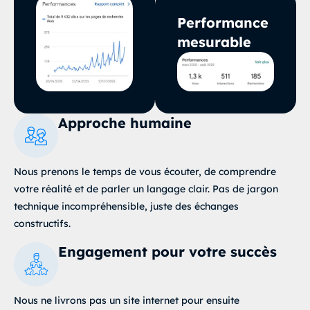
Performance
mesurable
Approche humaine
Nous prenons le temps de vous écouter, de comprendre
votre réalité et de parler un langage clair
. Pas de jargon
technique incompréhensible, juste des échanges
constructifs.
Engagement pour votre succès
Nous ne livrons pas un site internet pour ensuite