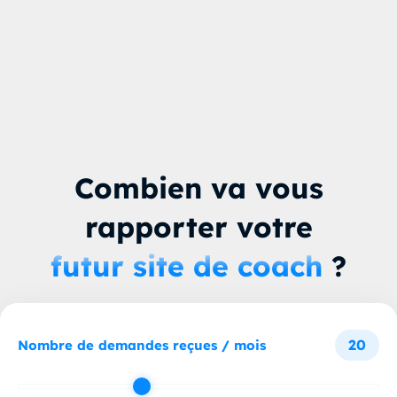
Combien va vous
rapporter votre
futur site de coach
?
20
Nombre de demandes reçues / mois