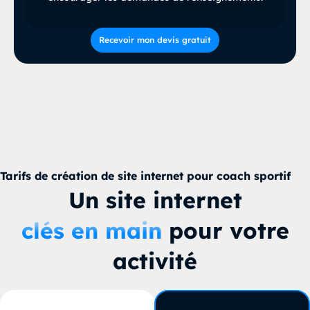
Recevoir mon devis gratuit
Tarifs de création de site internet pour coach sportif
Un site internet
clés en main
pour votre
activité