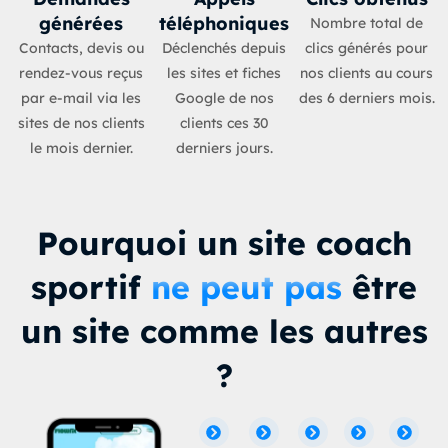
générées
téléphoniques
Nombre total de
Contacts, devis ou
Déclenchés depuis
clics générés pour
rendez-vous reçus
les sites et fiches
nos clients au cours
par e-mail via les
Google de nos
des 6 derniers mois.
sites de nos clients
clients ces 30
le mois dernier.
derniers jours.
Pourquoi un site coach
sportif
ne peut pas
être
un site comme les autres
?