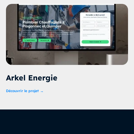
Arkel Energie
Découvrir le projet →