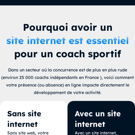
Pourquoi avoir un
site internet est essentiel
pour un coach sportif
Dans un secteur où la concurrence est de plus en plus rude
(environ 25 000 coachs indépendants en France
), voici comment
votre présence (ou absence) en ligne impacte directement le
développement de votre activité.
Sans site
Avec un site
internet
internet
Sans site web, votre
Avec un site internet,