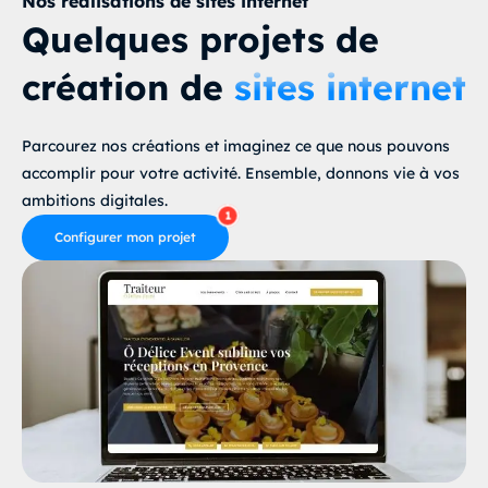
Nos réalisations de sites internet
Quelques projets de
création de
sites internet
Parcourez nos créations et imaginez ce que nous pouvons
accomplir pour votre activité. Ensemble, donnons vie à vos
ambitions digitales.
Configurer mon projet