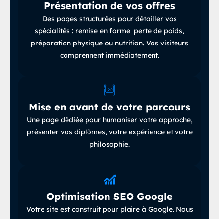
Présentation de vos offres
Des pages structurées pour détailler vos
spécialités : remise en forme, perte de poids,
préparation physique ou nutrition
.
Vos visiteurs
comprennent immédiatement.
Mise en avant de votre parcours
Une page dédiée pour humaniser votre approche,
présenter vos diplômes, votre expérience et votre
philosophie.
Optimisation SEO Google
Votre site est construit pour plaire à Google
.
Nous