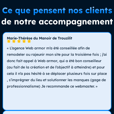
Ce que pensent nos clients
de notre accompagnement
Marie-Thérèse du Manoir de Trouzilit
« L’agence Web armor m’a été conseillée afin de
remodeler ou rajeunir mon site pour la troisième fois ; j’ai
donc fait appel à Web armor, qui a été bon conseilleur
(au fait de la création et de l’objectif à atteindre) et pour
cela il n’a pas hésité à se déplacer plusieurs fois sur place
, s’imprégner du lieu et solutionner les manques (gage de
professionnalisme) Je recommande ce webmaster. »