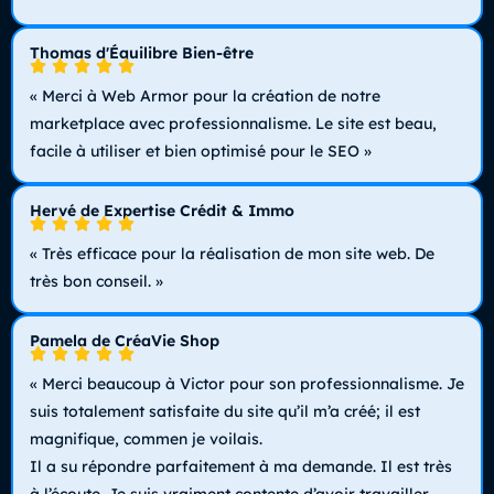
Thomas d'Équilibre Bien-être
« Merci à Web Armor pour la création de notre
marketplace avec professionnalisme. Le site est beau,
facile à utiliser et bien optimisé pour le SEO »
Hervé de Expertise Crédit & Immo
« Très efficace pour la réalisation de mon site web. De
très bon conseil. »
Pamela de CréaVie Shop
« Merci beaucoup à Victor pour son professionnalisme. Je
suis totalement satisfaite du site qu’il m’a créé; il est
magnifique, commen je voilais.
Il a su répondre parfaitement à ma demande. Il est très