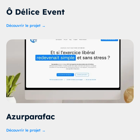
Ô Délice Event
Découvrir le projet →
Azurparafac
Découvrir le projet →