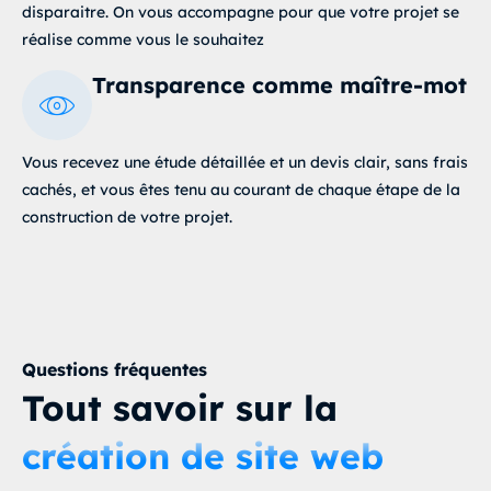
disparaitre. On vous accompagne pour que votre projet se
réalise comme vous le souhaitez
Transparence comme maître-mot
Vous recevez une étude détaillée et un devis clair, sans frais
cachés, et vous êtes tenu au courant de chaque étape de la
construction de votre projet
.
Questions fréquentes
Tout savoir sur la
création de site web