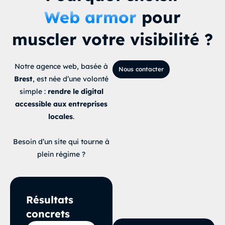
Web armor
pour
muscler votre visibilité ?
Notre agence web, basée à
Nous contacter
Brest
, est née d’une volonté
simple :
rendre le digital
accessible aux entreprises
locales
.
Besoin d’un site qui tourne à
plein régime ?
Résultats
concrets