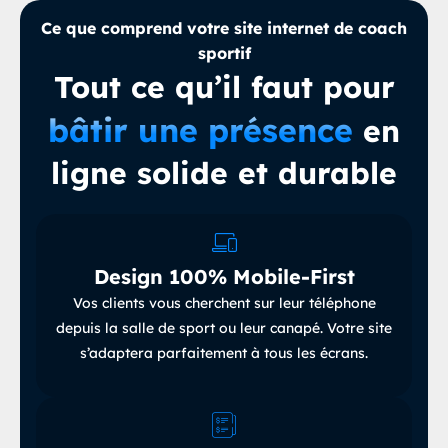
Ce que comprend votre site internet de coach
sportif
Tout ce qu’il faut pour
bâtir une présence
en
ligne solide et durable
Design 100% Mobile-First
Vos clients vous cherchent sur leur téléphone
depuis la salle de sport ou leur canapé
.
Votre site
s’adaptera parfaitement à tous les écrans.