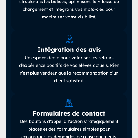
structurons les balises, optimisons la vitesse de
chargement et intégrons vos mots-clés pour
maximiser votre visibilité.
Intégration des avis
Un espace dédié pour valoriser les retours
d’expérience positifs de vos élèves actuels
.
Rien
n’est plus vendeur que la recommandation d’un
client satisfait.
Formulaires de contact
Des boutons d’appel à l’action stratégiquement
placés
et des formulaires simples pour
encourager les demandes de renseignements.