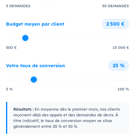
5 DEMANDES
50 DEMANDES
2 500 €
Budget moyen par client
500 €
15 000 €
25 %
Votre taux de conversion
5 %
100 %
Résultats :
En moyenne dès le premier mois, nos clients
reçoivent déjà des appels et des demandes de devis. À
titre indicatif, le taux de conversion moyen se situe
généralement entre 20 % et 30 %.