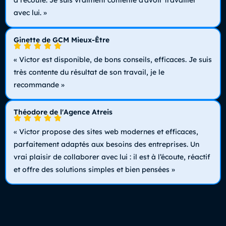
à l’écoute. Je suis vraiment contente d’avoir travailler
avec lui. »
Ginette de GCM Mieux-Être
« Victor est disponible, de bons conseils, efficaces. Je suis
très contente du résultat de son travail, je le
recommande »
Théodore de l'Agence Atreis
« Victor propose des sites web modernes et efficaces,
parfaitement adaptés aux besoins des entreprises. Un
vrai plaisir de collaborer avec lui : il est à l’écoute, réactif
et offre des solutions simples et bien pensées »