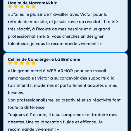
Hanim de MacramAkkiz
« J’ai eu le plaisir de travailler avec Victor pour la
refonte de mon site, et je suis ravie du résultat ! Il a été
très réactif, à l’écoute de mes besoins et d’un grand
professionnalisme. Si vous cherchez un designer
talentueux, je vous le recommande vivement ! »
Céline de Conciergerie La Bretonne
« Un grand merci à WEB ARMOR pour son travail
remarquable ! Victor a su concevoir des supports à la
fois intuitifs, modernes et parfaitement adaptés à mes
besoins.
Son professionnalisme, sa créativité et sa réactivité font
toute la différence.
Toujours à l’ écoute, il a su comprendre et traduire mes
attentes. Une collaboration fluide et efficace. Je
recommande vivement ! »