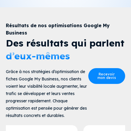
Résultats de nos optimisations Google My
Business
Des résultats qui parlent
d’eux-mêmes
Grâce à nos stratégies d’
optimisation de
Recevoir
mon devis
fiches Google My Business
, nos clients
voient leur visibilité locale augmenter, leur
trafic se développer et leurs ventes
progresser rapidement. Chaque
optimisation est pensée pour générer des
résultats concrets et durables.