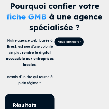
Pourquoi confier votre
fiche GMB
à une agence
spécialisée ?
Notre agence web, basée à
Nous contacter
Brest
, est née d’une volonté
simple :
rendre le digital
accessible aux entreprises
locales
.
Besoin d’un site qui tourne à
plein régime ?
Résultats