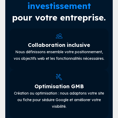
investissement
pour votre entreprise.
Collaboration inclusive
Nous définissons ensemble votre positionnement,
vos objectifs web et les fonctionnalités nécessaires.
Optimisation GMB
Création ou optimisation : nous adaptons votre site
ou fiche pour séduire Google et améliorer votre
visibilité.