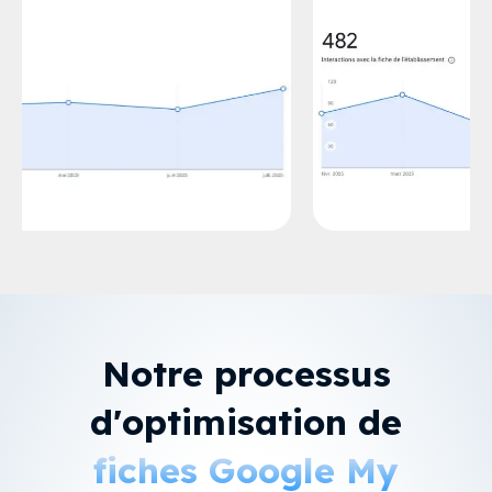
Notre processus
d'optimisation de
fiches Google My