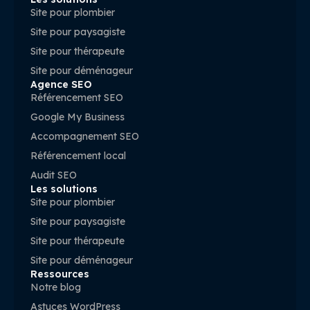
Site pour plombier
Site pour paysagiste
Site pour thérapeute
Site pour déménageur
Agence SEO
Référencement SEO
Google My Business
Accompagnement SEO
Référencement local
Audit SEO
Les solutions
Site pour plombier
Site pour paysagiste
Site pour thérapeute
Site pour déménageur
Ressources
Notre blog
Astuces WordPress