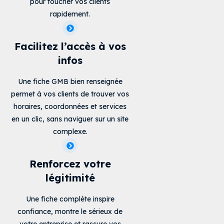
pour toucher vos clients
rapidement.
Facilitez l’accès à vos
infos
Une fiche GMB bien renseignée
permet à vos clients de trouver vos
horaires, coordonnées et services
en un clic, sans naviguer sur un site
complexe.
Renforcez votre
légitimité
Une fiche complète inspire
confiance, montre le sérieux de