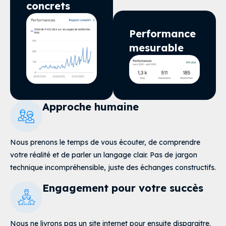
concrets
Performance
mesurable
Approche humaine
Nous prenons le temps de vous écouter, de comprendre
votre réalité et de parler un langage clair
. Pas de jargon
technique incompréhensible, juste des échanges constructifs.
Engagement pour votre succès
Nous ne livrons pas un site internet pour ensuite disparaitre.