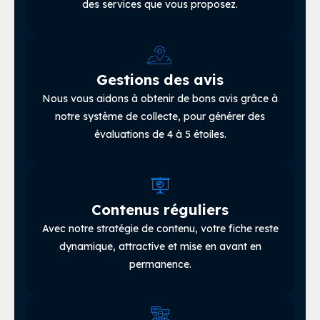
des services que vous proposez.
Gestions des avis
Nous vous aidons à obtenir de bons avis grâce à
notre système de collecte, pour générer des
évaluations de 4 à 5 étoiles.
Contenus réguliers
Avec notre stratégie de contenu, votre fiche reste
dynamique, attractive et mise en avant en
permanence.