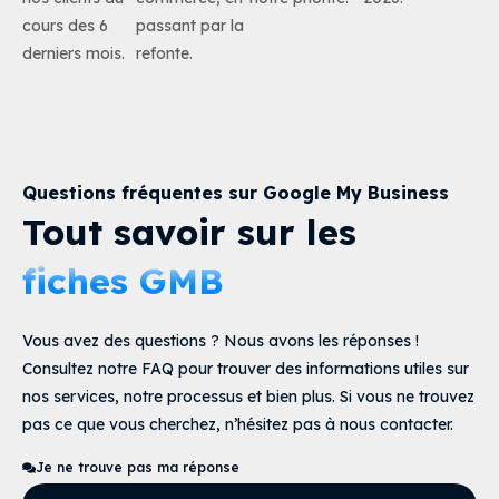
cours des 6
passant par la
derniers mois.
refonte.
Questions fréquentes sur Google My Business
Tout savoir sur les
fiches GMB
Vous avez des questions ? Nous avons les réponses !
Consultez notre FAQ pour trouver des informations utiles sur
nos services, notre processus et bien plus. Si vous ne trouvez
pas ce que vous cherchez, n’hésitez pas à nous contacter.
Je ne trouve pas ma réponse