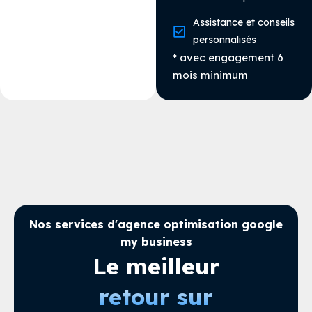
Assistance et conseils
personnalisés
* avec engagement 6
mois minimum
Nos services d'agence optimisation google
my business
Le meilleur
retour sur