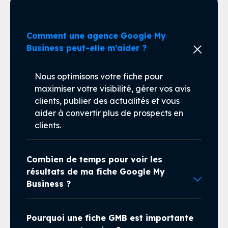
Comment une agence Google My
Business peut-elle m’aider ?
Nous optimisons votre fiche pour
maximiser votre visibilité, gérer vos avis
clients, publier des actualités et vous
aider à convertir plus de prospects en
clients.
Combien de temps pour voir les
résultats de ma fiche Google My
Business ?
Pourquoi une fiche GMB est importante