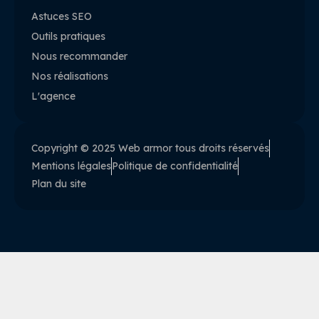
Astuces SEO
Outils pratiques
Nous recommander
Nos réalisations
L'agence
Copyright © 2025 Web armor tous droits réservés
Mentions légales
Politique de confidentialité
Plan du site