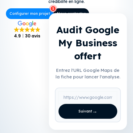
crédibilité en ligne.
Configurer mon projet
Nous contacter
Audit Google
4.9
30 avis
My Business
offert
Entrez l'URL Google Maps de
la fiche pour lancer l'analyse.
→
Suivant