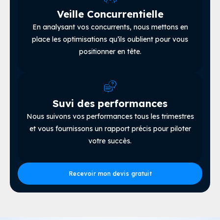
Veille Concurrentielle
En analysant vos concurrents, nous mettons en
place les optimisations qu’ils oublient pour vous
positionner en tête.
Suvi des performances
Nous suivons vos performances tous les trimestres
et vous fournissons un rapport précis pour piloter
votre succès.
Recevoir mon devis gratuit