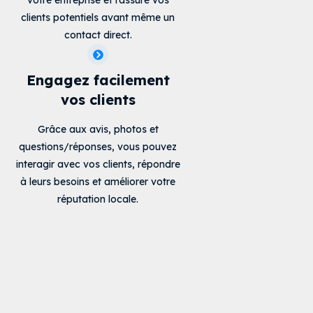
votre entreprise et rassure vos
clients potentiels avant même un
contact direct.
Engagez facilement
vos clients
Grâce aux avis, photos et
questions/réponses, vous pouvez
interagir avec vos clients, répondre
à leurs besoins et améliorer votre
réputation locale.