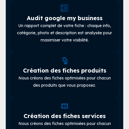
Audit google my business
Un rapport complet de votre fiche : chaque info,
catégorie, photo et description est analysée pour
maximiser votre visibilité.
Création des fiches produits
Nous créons des fiches optimisées pour chacun
des produits que vous proposez.
Création des fiches services
Nous créons des fiches optimisées pour chacun