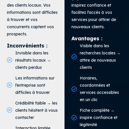
des clients locaux. Vos
inspirez confiance et
informations sont difficiles
facilitez l’accès à vos
à trouver et vos
services pour attirer de
concurrents captent vos
nouveaux clients.
prospects.
Avantages :
Inconvénients :
Visible dans les
Invisible dans les
recherches locales →
résultats locaux →
attire de nouveaux
clients perdus
clients
Les informations sur
Horaires,
l’entreprise sont
coordonnées et
difficiles à trouver
services accessibles
en un clic
Crédibilité faible → les
clients hésitent à vous
Fiche complète →
contacter
inspire confiance et
légitimité
Interaction limitée