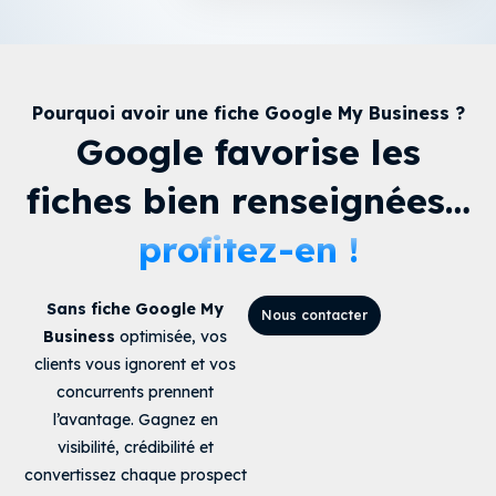
Pourquoi avoir une fiche Google My Business ?
Google favorise les
fiches bien renseignées…
profitez-en !
Sans
fiche Google My
Nous contacter
Business
optimisée, vos
clients vous ignorent et vos
concurrents prennent
l’avantage. Gagnez en
visibilité, crédibilité et
convertissez chaque prospect