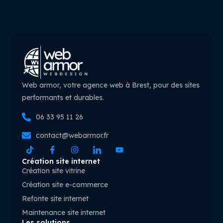
Web armor, votre agence web à Brest, pour des sites
performants et durables.
06 33 95 11 26
contact@webarmor.fr
Création site internet
Création site vitrine
Création site e-commerce
Refonte site internet
Maintenance site internet
Les solutions