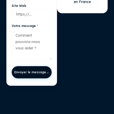
en France
Site Web
Votre message
Envoyer le message
→