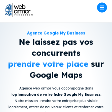
Agence Google My Business
Ne laissez pas vos
concurrents
prendre votre place
sur
Google Maps
Agence web armor vous accompagne dans
l’
optimisation de votre fiche Google My Business
.
Notre mission : rendre votre entreprise plus visible
localement, attirer de nouveaux clients et renforcer votre