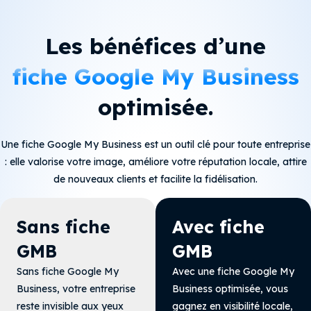
Les bénéfices d’une
fiche Google My Business
optimisée.
Une fiche Google My Business est un outil clé pour toute entreprise
: elle valorise votre image,
améliore votre réputation
locale, attire
de nouveaux clients et facilite la fidélisation.
Sans fiche
Avec fiche
GMB
GMB
Sans fiche Google My
Avec une fiche Google My
Business, votre entreprise
Business optimisée, vous
reste invisible aux yeux
gagnez en visibilité
locale,