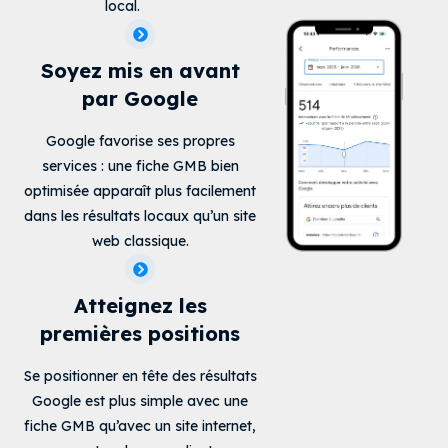
local.
Soyez mis en avant
par Google
Google favorise ses propres
services : une fiche GMB bien
optimisée apparaît plus facilement
dans les résultats locaux qu’un site
web classique.
Atteignez les
premières positions
Se positionner en tête des résultats
Google est plus simple avec une
fiche GMB qu’avec un site internet,