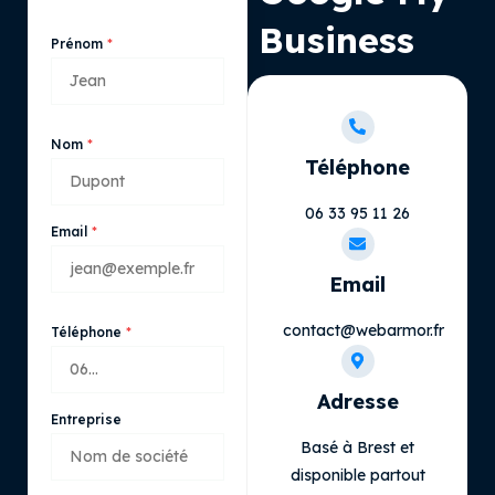
Business
Prénom
Nom
Téléphone
06 33 95 11 26
Email
Email
contact@webarmor.fr
Téléphone
Adresse
Entreprise
Basé à Brest et
disponible partout