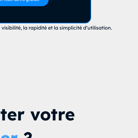
ilité, la rapidité et la simplicité d’utilisation.
ter votre
ier
?