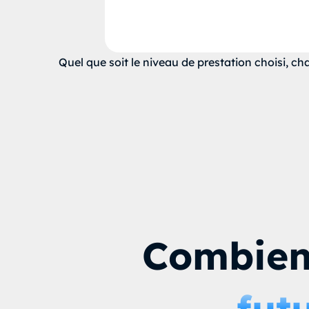
Quel que soit le niveau de prestation choisi, cha
Combien 
fut