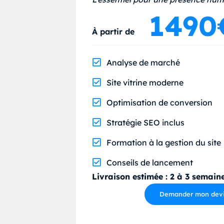
1490
À partir de
Analyse de marché
Site vitrine moderne
Optimisation de conversion
Stratégie SEO inclus
Formation à la gestion du site
Conseils de lancement
Livraison estimée : 2 à 3 semain
Demander mon devis