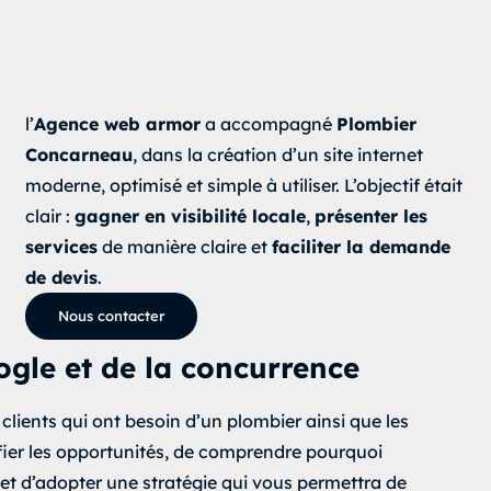
l’
Agence web armor
a accompagné
Plombier
Concarneau
, dans la
création d’un site internet
moderne
, optimisé et simple à utiliser. L’objectif était
clair :
gagner en visibilité locale
,
présenter les
services
de manière claire et
faciliter la demande
de devis
.
Nous contacter
ogle et de la concurrence
clients qui ont besoin d’un plombier ainsi que les
ifier les opportunités, de comprendre pourquoi
 et d’adopter une stratégie qui vous permettra de