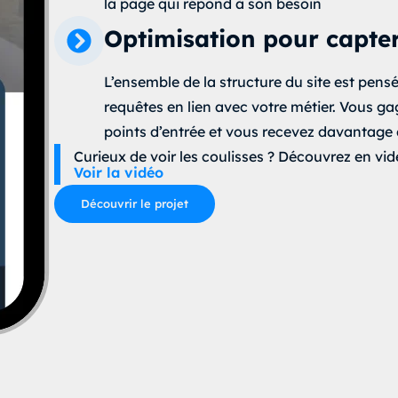
la page qui répond à son besoin
Optimisation pour capter
L’ensemble de la structure du site est pensé
requêtes en lien avec votre métier. Vous ga
points d’entrée et vous recevez davantage 
Curieux de voir les coulisses ? Découvrez en vi
Voir la vidéo
Découvrir le projet