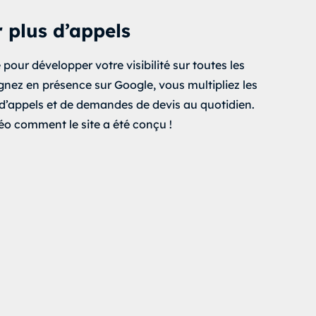
 plus d’appels
 pour développer votre visibilité sur toutes les
gnez en présence sur Google, vous multipliez les
d’appels et de demandes de devis au quotidien.
déo comment le site a été conçu !