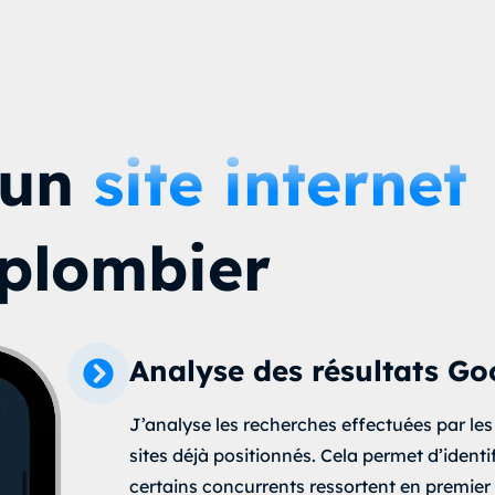
’un
site internet
 plombier
Analyse des résultats Go
J’analyse les recherches effectuées par les 
sites déjà positionnés. Cela permet d’ident
certains concurrents ressortent en premier