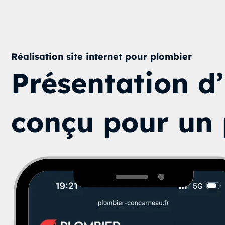
Réalisation site internet pour plombier
Présentation d
conçu pour un