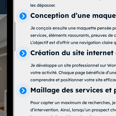
les dépasser.
Conception d’une maquet
Je conçois ensuite une maquette pensée p
services, éléments rassurants, preuves de 
L’objectif est d’offrir une navigation claire
Création du site internet
Je développe un site professionnel sur Wo
votre activité. Chaque page bénéficie d’un
comprendre et positionner votre site effic
Maillage des services et 
Pour capter un maximum de recherches, je
d’intervention. Ainsi, lorsqu’un prospect c