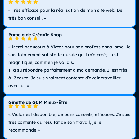
« Très efficace pour la réalisation de mon site web. De
très bon conseil. »
Pamela de CréaVie Shop
« Merci beaucoup à Victor pour son professionnalisme. Je
suis totalement satisfaite du site qu’il m’a créé; il est
magnifique, commen je voilais.
Il a su répondre parfaitement à ma demande. Il est très
à l’écoute. Je suis vraiment contente d’avoir travailler
avec lui. »
Ginette de GCM Mieux-Être
« Victor est disponible, de bons conseils, efficaces. Je suis
très contente du résultat de son travail, je le
recommande »