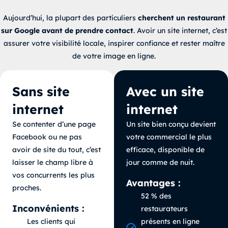
Aujourd’hui, la plupart des particuliers
cherchent un restaurant
sur Google avant de prendre contact
. Avoir un site internet, c’est
assurer votre visibilité locale, inspirer confiance et rester maître
de votre image en ligne.
Sans site
Avec un site
internet
internet
Se contenter d’une page
Un site bien conçu devient
Facebook ou ne pas
votre commercial le plus
avoir de site du tout, c’est
efficace, disponible de
laisser le champ libre à
jour comme de nuit
.
vos concurrents les plus
Avantages :
proches.
52 % des
Inconvénients :
restaurateurs
Les clients qui
présents en ligne