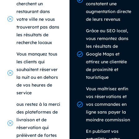
cherchent un
constatent une
restaurant dans
augmentation directe
votre ville ne vous
de leurs revenus
trouveront pas dans
Grâce au SEO local,
les résultats de
vous remontez dans
recherche locaux
les résultats de
Vous manquez tous
Google Maps et
les clients qui
attirez une clientèle
souhaitent réserver
de proximité et
la nuit ou en dehors
touristique
de vos heures de
Vous maîtrisez enfin
service
vos réservations et
ous restez à la merci
vos commandes en
des plateformes de
ligne sans payer la
livraison et de
moindre commission
réservation qui
En publiant vos
prélèvent de fortes
actualités, votre