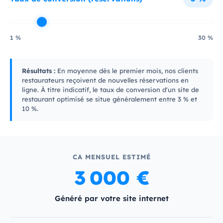
1 %
30 %
Résultats :
En moyenne dès le premier mois, nos clients
restaurateurs reçoivent de nouvelles réservations en
ligne. À titre indicatif, le taux de conversion d'un site de
restaurant optimisé se situe généralement entre 3 % et
10 %.
CA MENSUEL ESTIMÉ
3 000 €
Généré par votre site internet