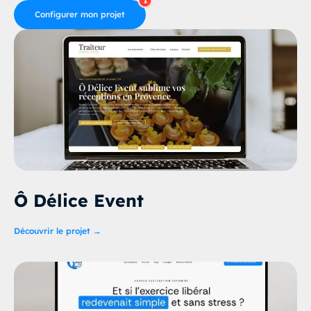
Configurer mon projet
Ô Délice Event
Découvrir le projet →