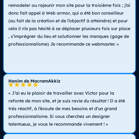
remodeler ou rajeunir mon site pour la troisième fois ; j’ai
donc fait appel à Web armor, qui a été bon conseilleur
(au fait de la création et de l’objectif à atteindre) et pour
cela il n’a pas hésité à se déplacer plusieurs fois sur place
, s’imprégner du lieu et solutionner les manques (gage de
professionnalisme) Je recommande ce webmaster. »
Hanim de MacramAkkiz
« J’ai eu le plaisir de travailler avec Victor pour la
refonte de mon site, et je suis ravie du résultat ! Il a été
très réactif, à l’écoute de mes besoins et d’un grand
professionnalisme. Si vous cherchez un designer
talentueux, je vous le recommande vivement ! »