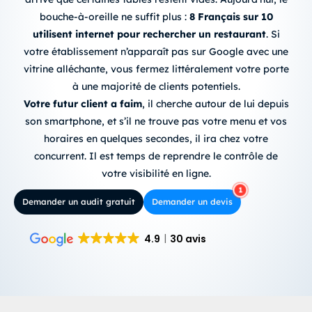
bouche-à-oreille ne suffit plus :
8 Français sur 10
utilisent internet pour rechercher un restaurant
.
Si
votre établissement n’apparaît pas sur Google avec une
vitrine alléchante, vous fermez littéralement votre porte
à une majorité de clients potentiels
.
Votre futur client a faim
, il cherche autour de lui depuis
son smartphone, et s’il ne trouve pas votre menu et vos
horaires en quelques secondes, il ira chez votre
concurrent
. Il est temps de reprendre le contrôle de
votre visibilité en ligne.
Demander un audit gratuit
Demander un devis
4.9
30 avis