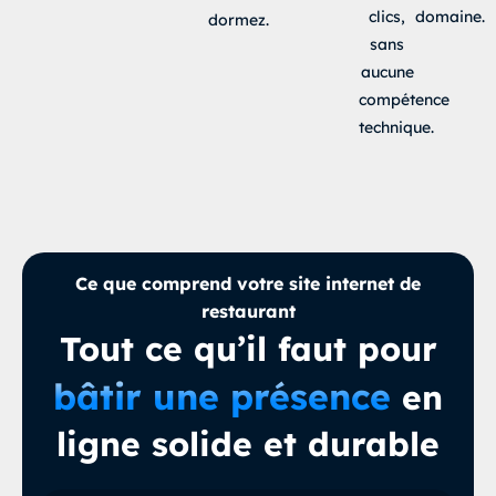
clics,
domaine.
dormez.
sans
aucune
compétence
technique.
Ce que comprend votre site internet de
restaurant
Tout ce qu’il faut pour
bâtir une présence
en
ligne solide et durable