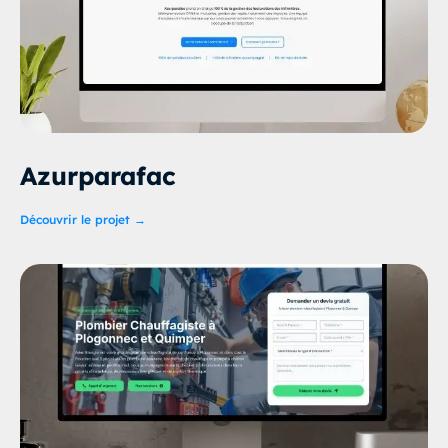
Azurparafac
Découvrir le projet →