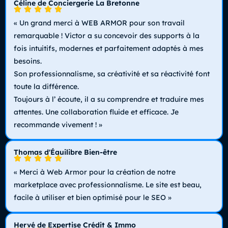
Céline de Conciergerie La Bretonne
« Un grand merci à WEB ARMOR pour son travail
remarquable ! Victor a su concevoir des supports à la
fois intuitifs, modernes et parfaitement adaptés à mes
besoins.
Son professionnalisme, sa créativité et sa réactivité font
toute la différence.
Toujours à l’ écoute, il a su comprendre et traduire mes
attentes. Une collaboration fluide et efficace. Je
recommande vivement ! »
Thomas d'Équilibre Bien-être
« Merci à Web Armor pour la création de notre
marketplace avec professionnalisme. Le site est beau,
facile à utiliser et bien optimisé pour le SEO »
Hervé de Expertise Crédit & Immo