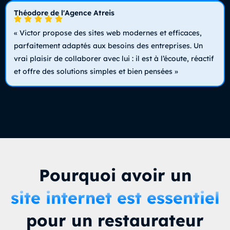
Théodore de l'Agence Atreis
« Victor propose des sites web modernes et efficaces,
parfaitement adaptés aux besoins des entreprises. Un
vrai plaisir de collaborer avec lui : il est à l’écoute, réactif
et offre des solutions simples et bien pensées »
Pourquoi avoir un
site internet est essentiel
pour un restaurateur