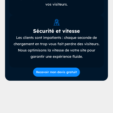
vos visiteurs
.
Sécurité et vitesse
Les clients sont impatients : chaque seconde de
chargement en trop vous fait perdre des visiteurs
.
Nous optimisons la vitesse de votre site
pour
garantir une expérience fluide.
Recevoir mon devis gratuit