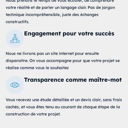
Nous prenons le temps de vous écouter, de comprendre
votre réalité et de parler un langage clair
. Pas de jargon
technique incompréhensible, juste des échanges
constructifs.
Engagement pour votre succès
Nous ne livrons pas un site internet pour ensuite
disparaitre. On vous accompagne pour que votre projet se
réalise comme vous le souhaitez
Transparence comme maître-mot
Vous recevez une étude détaillée et un devis clair, sans frais
cachés, et vous êtes tenu au courant de chaque étape de la
construction de votre projet
.