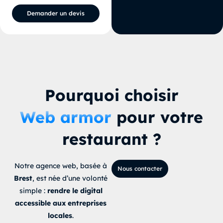
Demander un devis
Pourquoi choisir
Web armor
pour votre
restaurant ?
Notre agence web, basée à
Nous contacter
Brest
, est née d’une volonté
simple :
rendre le digital
accessible aux entreprises
locales
.