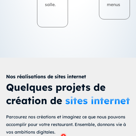
salle.
menus
Nos réalisations de sites internet
Quelques projets de
création de
sites internet
Parcourez nos créations et imaginez ce que nous pouvons
accomplir pour votre restaurant. Ensemble, donnons vie à
vos ambitions digitales.