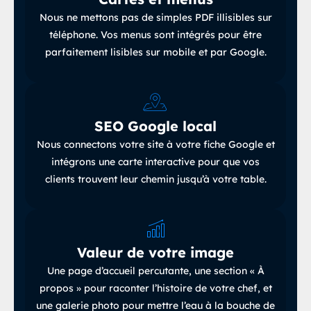
Nous ne mettons pas de simples PDF illisibles sur
téléphone
.
Vos menus sont intégrés pour être
parfaitement lisibles sur mobile et
par Google.
SEO Google local
Nous connectons votre site à votre fiche Google et
intégrons une carte interactive pour que vos
clients trouvent leur chemin jusqu’à votre table.
Valeur de votre image
Une page d’accueil percutante, une section « À
propos » pour raconter l’histoire de votre chef, et
une galerie photo pour mettre l’eau à la bouche de