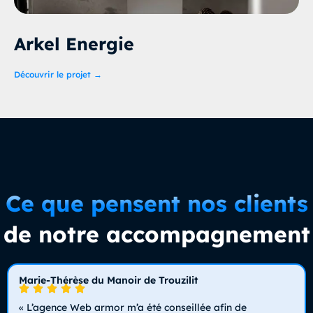
Arkel Energie
Découvrir le projet →
Ce que pensent nos clients
de notre accompagnement
Marie-Thérèse du Manoir de Trouzilit
« L’agence Web armor m’a été conseillée afin de