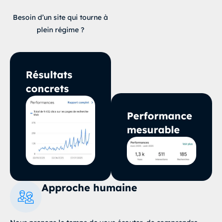
Besoin d’un site qui tourne à
plein régime ?
Résultats
concrets
Performance
mesurable
Approche humaine