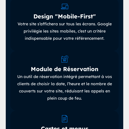
Design "Mobile-First"
Votre site s’affichera sur tous les écrans
.
Google
privilégie les sites mobiles, c’est un critère
indispensable pour votre référencement.
Module de Réservation
Un outil de réservation intégré permettant à vos
clients de choisir la date, l’heure et le nombre de
couverts sur votre site, réduisant les appels en
plein coup de feu
.
Cartes et menus