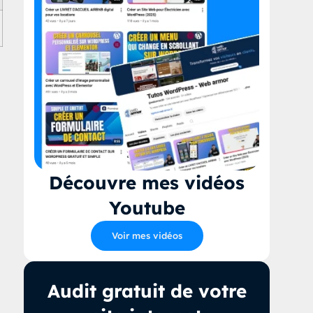
Découvre mes vidéos
Youtube
Voir mes vidéos
Audit gratuit de votre