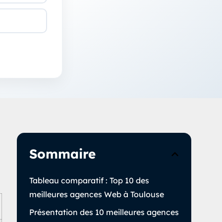
Sommaire
Tableau comparatif : Top 10 des
meilleures agences Web à Toulouse
Présentation des 10 meilleures agences