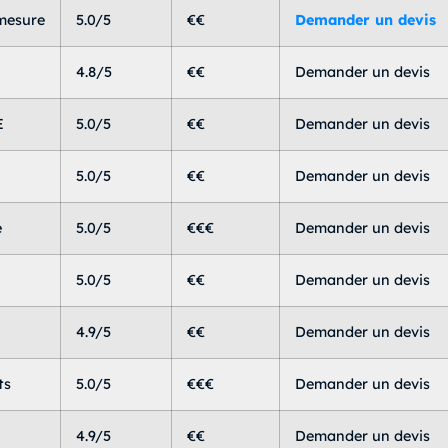
mesure
5.0/5
€€
Demander un devis
4.8/5
€€
Demander un devis
E
5.0/5
€€
Demander un devis
5.0/5
€€
Demander un devis
e
5.0/5
€€€
Demander un devis
5.0/5
€€
Demander un devis
4.9/5
€€
Demander un devis
ts
5.0/5
€€€
Demander un devis
4.9/5
€€
Demander un devis