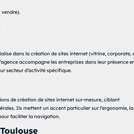
 vendre).
.
se dans la création de sites internet (vitrine, corporate, 
agence accompagne les entreprises dans leur présence e
ur secteur d’activité spécifique.
ons de création de sites internet sur-mesure, ciblant
érales. Ils mettent un accent particulier sur l’ergonomie, la
our faciliter la navigation.
 Toulouse