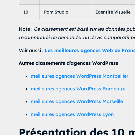
10
Pam Studio
Identité Visuelle
Note :
Ce classement est basé sur les données publi
recommandé de demander un devis comparatif pour
Voir aussi :
Les meilleures agences Web de Fran
Autres classements d’agences WordPress
meilleures agences WordPress Montpellier
meilleures agences WordPress Bordeaux
meilleures agences WordPress Marseille
meilleures agences WordPress Lyon
Présentation des 10 