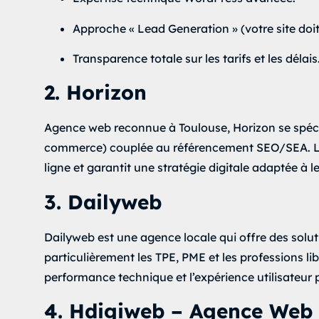
Approche « Lead Generation » (votre site doit
Transparence totale sur les tarifs et les délais
2. Horizon
Agence web reconnue à Toulouse, Horizon se spéciali
commerce) couplée au référencement SEO/SEA. L’
ligne et garantit une stratégie digitale adaptée à le
3. Dailyweb
Dailyweb est une agence locale qui offre des soluti
particulièrement les TPE, PME et les professions lib
performance technique et l’expérience utilisateur p
4. Hdigiweb – Agence Web