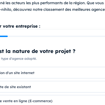
onné les acteurs les plus performants de la région. Que vou
x-nihilo, découvrez notre classement des meilleures agence
 votre entreprise :
st la nature de votre projet ?
e type d'agence adapté.
on d'un site internet
te de site existant
de vente en ligne (E-commerce)