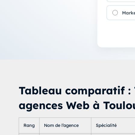
Marke
Tableau comparatif : 
agences Web à Toulo
Rang
Nom de l’agence
Spécialité