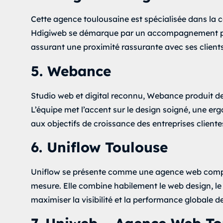
Cette agence toulousaine est spécialisée dans la c
Hdigiweb se démarque par un accompagnement perso
assurant une proximité rassurante avec ses clients
5. Webance
Studio web et digital reconnu, Webance produit de
L’équipe met l’accent sur le design soigné, une erg
aux objectifs de croissance des entreprises cliente
6. Uniflow Toulouse
Uniflow se présente comme une agence web complèt
mesure. Elle combine habilement le web design, l
maximiser la visibilité et la performance globale de