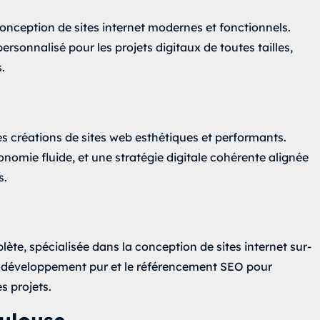
onception de sites internet modernes et fonctionnels.
nnalisé pour les projets digitaux de toutes tailles,
.
s créations de sites web esthétiques et performants.
onomie fluide, et une stratégie digitale cohérente alignée
s.
e, spécialisée dans la conception de sites internet sur-
e développement pur et le référencement SEO pour
s projets.