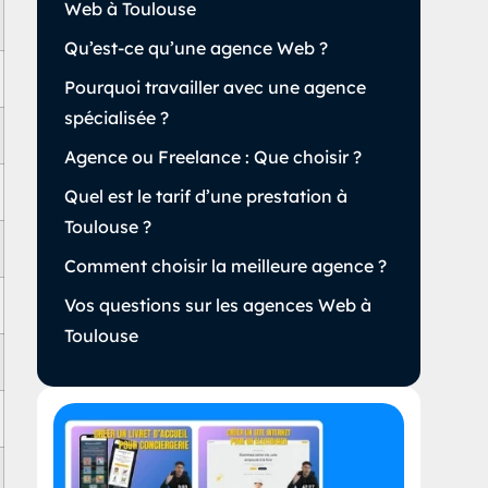
Web à Toulouse
Qu’est-ce qu’une agence Web ?
Pourquoi travailler avec une agence
spécialisée ?
Agence ou Freelance : Que choisir ?
Quel est le tarif d’une prestation à
Toulouse ?
Comment choisir la meilleure agence ?
Vos questions sur les agences Web à
Toulouse