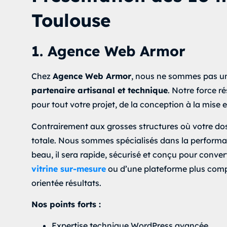
Toulouse
1. Agence Web Armor
Chez
Agence Web Armor
, nous ne sommes pas un
partenaire artisanal et technique
. Notre force r
pour tout votre projet, de la conception à la mise e
Contrairement aux grosses structures où votre do
totale. Nous sommes spécialisés dans la performa
beau, il sera rapide, sécurisé et conçu pour conver
vitrine sur-mesure
ou d’une plateforme plus comp
orientée résultats.
Nos points forts :
Expertise technique WordPress avancée.