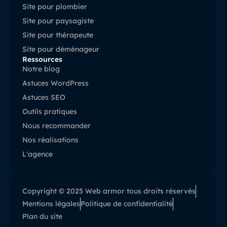
Site pour plombier
Site pour paysagiste
Site pour thérapeute
Site pour déménageur
Ressources
Notre blog
Astuces WordPress
Astuces SEO
Outils pratiques
Nous recommander
Nos réalisations
L'agence
Copyright © 2025 Web armor tous droits réservés
Mentions légales
Politique de confidentialité
Plan du site