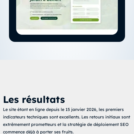
Les résultats
Le site étant en ligne depuis le 15 janvier 2026, les premiers
indicateurs techniques sont excellents. Les retours initiaux sont
extrêmement prometteurs et la stratégie de déploiement SEO
commence déjà à porter ses fruits.