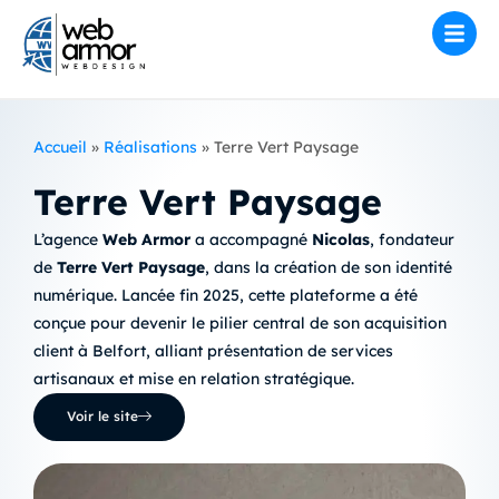
Accueil
»
Réalisations
»
Terre Vert Paysage
Terre Vert Paysage
L’agence
Web Armor
a accompagné
Nicolas
, fondateur
de
Terre Vert Paysage
, dans la création de son identité
numérique. Lancée fin 2025, cette plateforme a été
conçue pour devenir le pilier central de son acquisition
client à Belfort, alliant présentation de services
artisanaux et mise en relation stratégique.
Voir le site