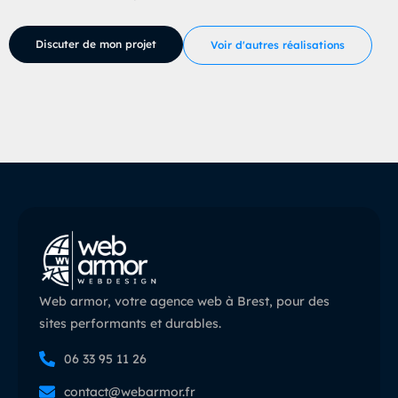
Discuter de mon projet
Voir d'autres réalisations
Web armor, votre agence web à Brest, pour des
sites performants et durables.
06 33 95 11 26
contact@webarmor.fr