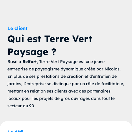
Le client
Qui est Terre Vert
Paysage ?
Basé à
Belfort
, Terre Vert Paysage est une jeune
entreprise de paysagisme dynamique créée par Nicolas.
En plus de ses prestations de création et d’entretien de
jardins, l’entreprise se distingue par un rôle de facilitateur,
mettant en relation ses clients avec des partenaires
locaux pour les projets de gros ouvrages dans tout le
secteur du 90.