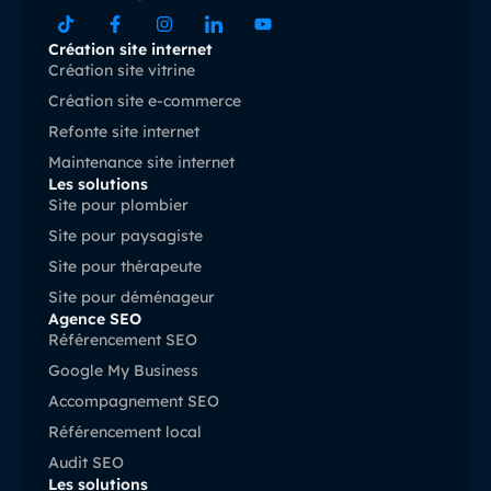
Création site internet
Création site vitrine
Création site e-commerce
Refonte site internet
Maintenance site internet
Les solutions
Site pour plombier
Site pour paysagiste
Site pour thérapeute
Site pour déménageur
Agence SEO
Référencement SEO
Google My Business
Accompagnement SEO
Référencement local
Audit SEO
Les solutions