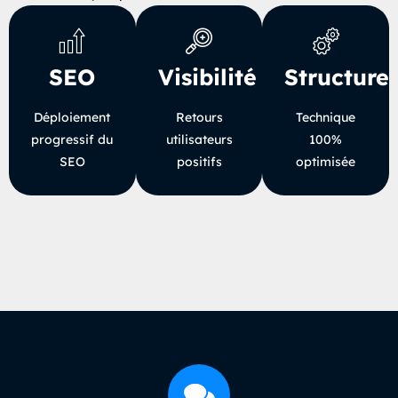
SEO
Visibilité
Structure
Déploiement
Retours
Technique
progressif du
utilisateurs
100%
SEO
positifs
optimisée