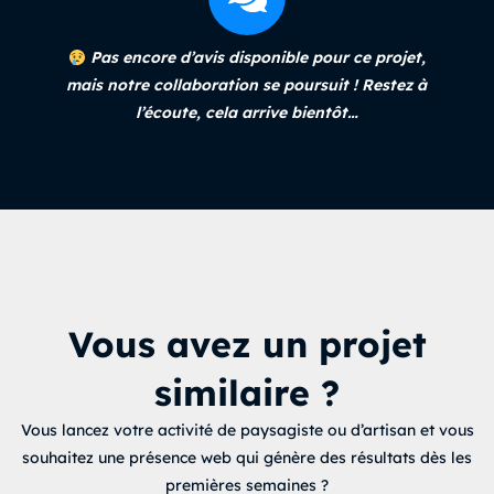
Pas encore d’avis disponible pour ce projet,
mais notre collaboration se poursuit ! Restez à
l’écoute, cela arrive bientôt…
Vous avez un projet
similaire ?
Vous lancez votre activité de paysagiste ou d’artisan et vous
souhaitez une présence web qui génère des résultats dès les
premières semaines ?