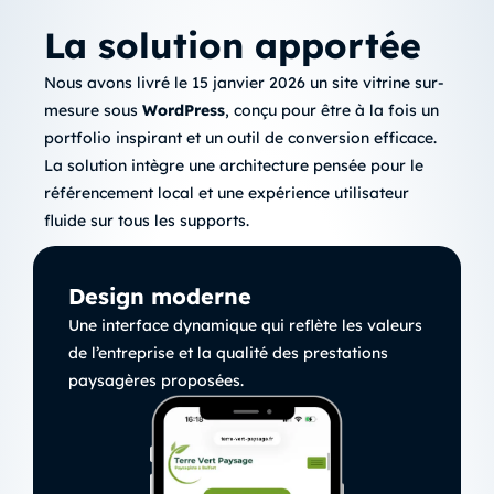
La solution apportée
Nous avons livré le 15 janvier 2026 un site vitrine sur-
mesure sous
WordPress
, conçu pour être à la fois un
portfolio inspirant et un outil de conversion efficace.
La solution intègre une architecture pensée pour le
référencement local et une expérience utilisateur
fluide sur tous les supports.
Design moderne
Une interface dynamique qui reflète les valeurs
de l’entreprise et la qualité des prestations
paysagères proposées.