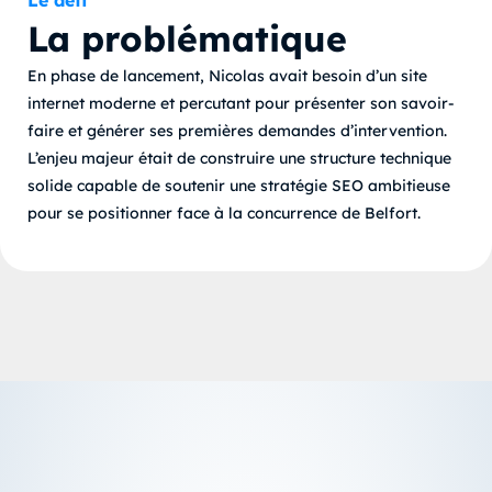
Le défi
La problématique
En phase de lancement, Nicolas avait besoin d’un site
internet moderne et percutant pour présenter son savoir-
faire et générer ses premières demandes d’intervention.
L’enjeu majeur était de construire une structure technique
solide capable de soutenir une stratégie SEO ambitieuse
pour se positionner face à la concurrence de Belfort.