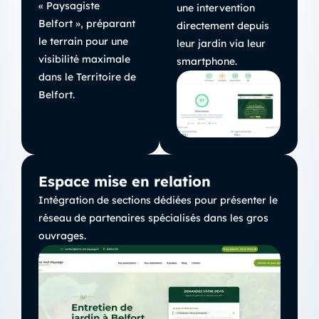
« Paysagiste
une intervention
Belfort », préparant
directement depuis
le terrain pour une
leur jardin via leur
visibilité maximale
smartphone.
dans le Territoire de
Belfort.
Espace mise en relation
Intégration de sections dédiées pour présenter le
réseau de partenaires spécialisés dans les gros
ouvrages.