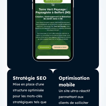
Stratégie SEO
Optimisation
mobile
Mise en place d’une
structure optimisée
Un site ultra-réactif
pour les mots-clés
permettant aux
stratégiques tels que
clients de solliciter