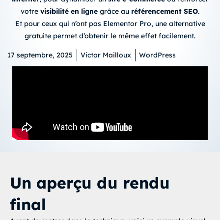
votre
visibilité en ligne
grâce au
référencement SEO
.
Et pour ceux qui n’ont pas Elementor Pro, une alternative
gratuite permet d’obtenir le même effet facilement.
17 septembre, 2025
Victor Mailloux
WordPress
Un aperçu du rendu
final