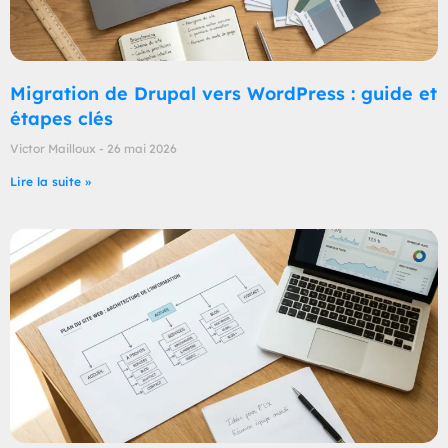
Migration de Drupal vers WordPress : guide et
étapes clés
Victor Mailloux
26 mai 2026
Lire la suite »