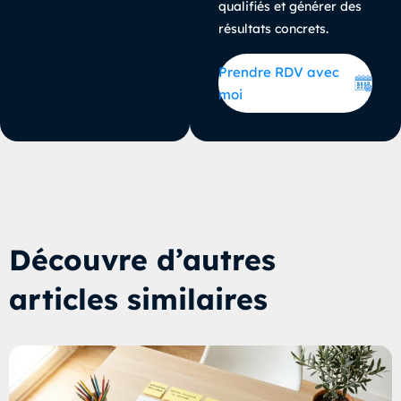
qualifiés et générer des
résultats concrets.
Prendre RDV avec
moi
Découvre d’autres
articles similaires