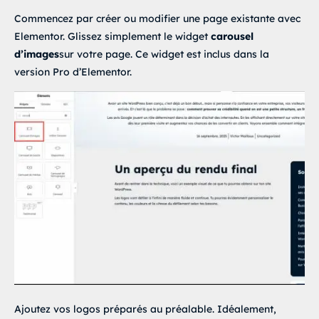
Commencez par créer ou modifier une page existante avec
Elementor. Glissez simplement le widget
carousel
d’images
sur votre page. Ce widget est inclus dans la
version Pro d’Elementor.
Ajoutez vos logos préparés au préalable. Idéalement,