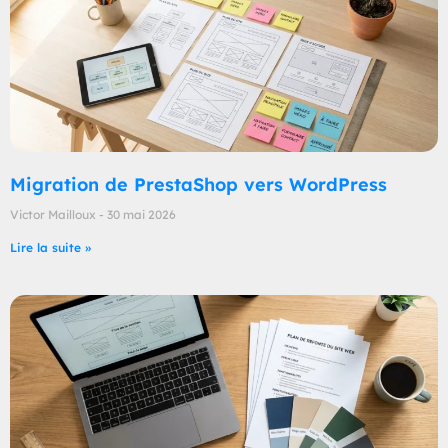
Migration de PrestaShop vers WordPress
Victor Mailloux
30 mai 2026
Lire la suite »