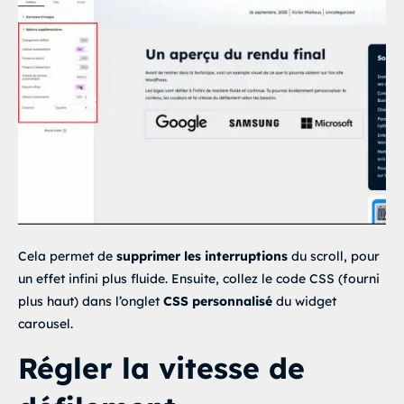
Cela permet de
supprimer les interruptions
du scroll, pour
un effet infini plus fluide. Ensuite, collez le code CSS (fourni
plus haut) dans l’onglet
CSS personnalisé
du widget
carousel.
Régler la vitesse de