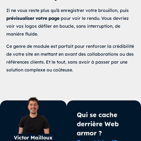
Il ne vous reste plus qu’à enregistrer votre brouillon, puis
prévisualiser votre page
pour voir le rendu. Vous devriez
voir vos logos défiler en boucle, sans interruption, de
manière fluide.
Ce genre de module est parfait pour renforcer la crédibilité
de votre site en mettant en avant des collaborations ou des
références clients. Et le tout, sans avoir à passer par une
solution complexe ou coûteuse.
Qui se cache
derrière Web
armor ?
Victor Mailloux