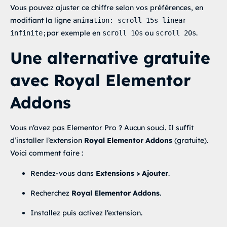
Vous pouvez ajuster ce chiffre selon vos préférences, en
modifiant la ligne
animation: scroll 15s linear
par exemple en
ou
.
infinite;
scroll 10s
scroll 20s
Une alternative gratuite
avec Royal Elementor
Addons
Vous n’avez pas Elementor Pro ? Aucun souci. Il suffit
d’installer l’extension
Royal Elementor Addons
(gratuite).
Voici comment faire :
Rendez-vous dans
Extensions > Ajouter
.
Recherchez
Royal Elementor Addons
.
Installez puis activez l’extension.