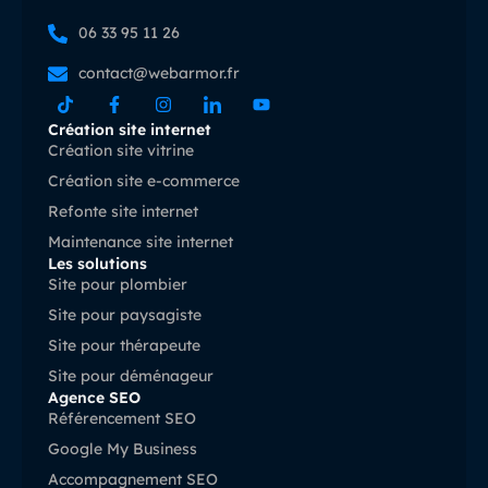
06 33 95 11 26
contact@webarmor.fr
Création site internet
Création site vitrine
Création site e-commerce
Refonte site internet
Maintenance site internet
Les solutions
Site pour plombier
Site pour paysagiste
Site pour thérapeute
Site pour déménageur
Agence SEO
Référencement SEO
Google My Business
Accompagnement SEO