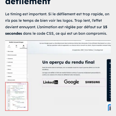
défilement
Le timing est important. Si le défilement est trop rapide, on
n’a pas le temps de bien voir les logos. Trop lent, l’effet
devient ennuyant. L’animation est réglée par défaut sur
15
secondes
dans le code CSS, ce qui est un bon compromis.