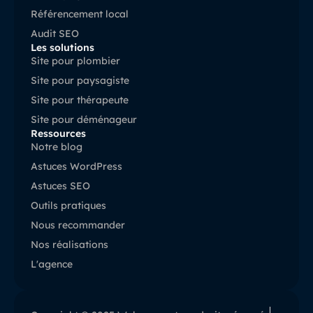
Référencement local
Audit SEO
Les solutions
Site pour plombier
Site pour paysagiste
Site pour thérapeute
Site pour déménageur
Ressources
Notre blog
Astuces WordPress
Astuces SEO
Outils pratiques
Nous recommander
Nos réalisations
L'agence