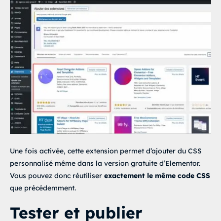
Une fois activée, cette extension permet d’ajouter du CSS
personnalisé même dans la version gratuite d’Elementor.
Vous pouvez donc réutiliser
exactement le même code CSS
que précédemment.
Tester et publier