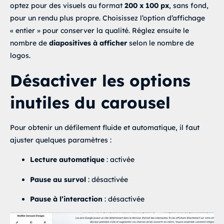
optez pour des visuels au format
200 x 100 px
, sans fond,
pour un rendu plus propre. Choisissez l’option d’affichage
« entier » pour conserver la qualité. Réglez ensuite le
nombre de
diapositives à afficher
selon le nombre de
logos.
Désactiver les options
inutiles du carousel
Pour obtenir un défilement fluide et automatique, il faut
ajuster quelques paramètres :
Lecture automatique
: activée
Pause au survol
: désactivée
Pause à l’interaction
: désactivée