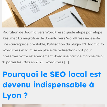
Migration de Joomla vers WordPress : guide étape par étape
Résumé : La migration de Joomla vers WordPress nécessite
une sauvegarde préalable, l’utilisation du plugin FG Joomla to
WordPress et la mise en place de redirections 301 pour
préserver votre référencement. Avec une part de marché de 60
% parmi les CMS en 2025, WordPress […]
Pourquoi le SEO local est
devenu indispensable à
Lyon ?