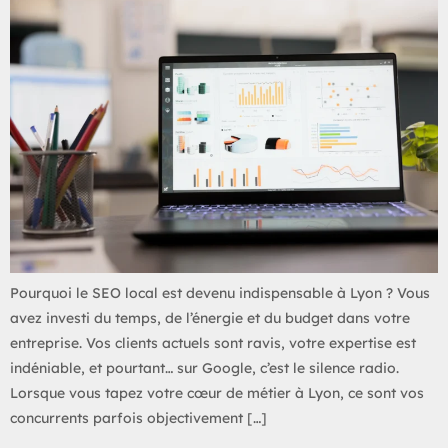
Pourquoi le SEO local est devenu indispensable à Lyon ? Vous
avez investi du temps, de l’énergie et du budget dans votre
entreprise. Vos clients actuels sont ravis, votre expertise est
indéniable, et pourtant… sur Google, c’est le silence radio.
Lorsque vous tapez votre cœur de métier à Lyon, ce sont vos
concurrents parfois objectivement […]