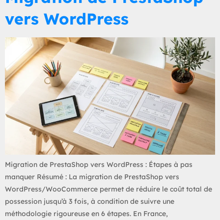
vers WordPress
Migration de PrestaShop vers WordPress : Étapes à pas
manquer Résumé : La migration de PrestaShop vers
WordPress/WooCommerce permet de réduire le coût total de
possession jusqu’à 3 fois, à condition de suivre une
méthodologie rigoureuse en 6 étapes. En France,