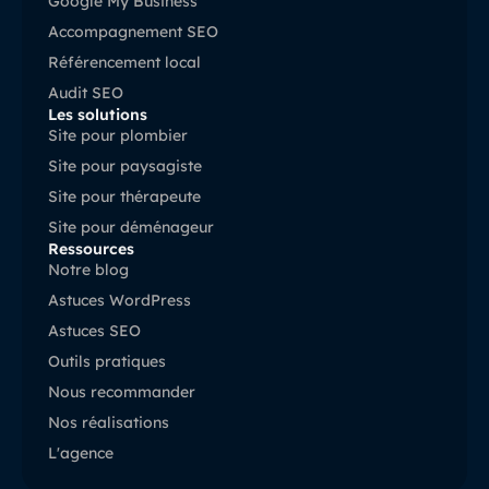
Google My Business
Accompagnement SEO
Référencement local
Audit SEO
Les solutions
Site pour plombier
Site pour paysagiste
Site pour thérapeute
Site pour déménageur
Ressources
Notre blog
Astuces WordPress
Astuces SEO
Outils pratiques
Nous recommander
Nos réalisations
L'agence