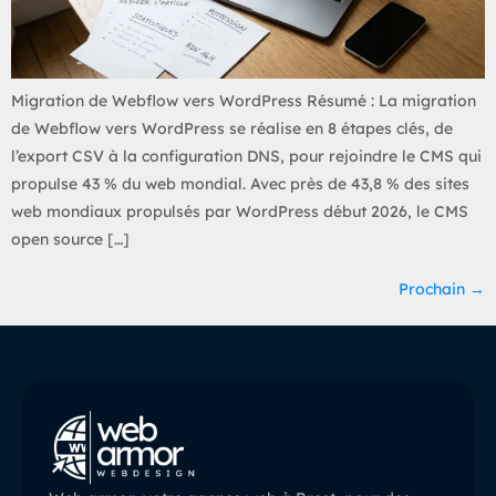
Migration de Webflow vers WordPress Résumé : La migration
de Webflow vers WordPress se réalise en 8 étapes clés, de
l’export CSV à la configuration DNS, pour rejoindre le CMS qui
propulse 43 % du web mondial. Avec près de 43,8 % des sites
web mondiaux propulsés par WordPress début 2026, le CMS
open source […]
Prochain
→