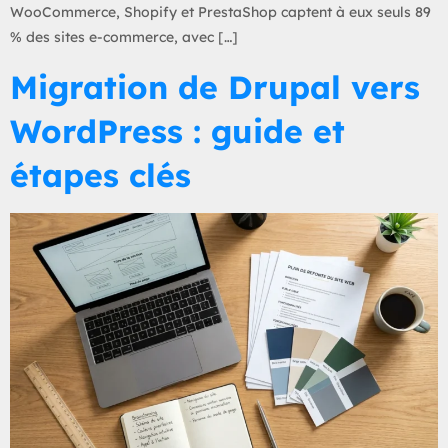
WooCommerce, Shopify et PrestaShop captent à eux seuls 89
% des sites e-commerce, avec […]
Migration de Drupal vers
WordPress : guide et
étapes clés