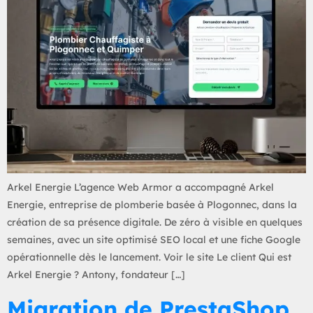
Arkel Energie L’agence Web Armor a accompagné Arkel
Energie, entreprise de plomberie basée à Plogonnec, dans la
création de sa présence digitale. De zéro à visible en quelques
semaines, avec un site optimisé SEO local et une fiche Google
opérationnelle dès le lancement. Voir le site Le client Qui est
Arkel Energie ? Antony, fondateur […]
Migration de PrestaShop