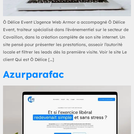
Ô Délice Event L’agence Web Armor a accompagné Ô Délice
Event, traiteur spécialisé dans l’événementiel sur le secteur de
Cavaillon, dans la création complète de son site internet. Un
site pensé pour présenter les prestations, asseoir l’autorité
locale et filtrer les leads dès la première visite. Voir le site Le
client Qui est Ô Délice […]
Azurparafac