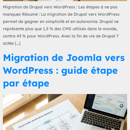
Migration de Drupal vers WordPress : Les étapes à ne pas
manquez Résumé : La migration de Drupal vers WordPress
permet de gagner en simplicité et en autonomie. Drupal ne
représente plus que 1,5 % des CMS utilisés dans le monde,
contre 43 % pour WordPress. Avec la fin de vie de Drupal 7
actée […]
Migration de Joomla vers
WordPress : guide étape
par étape