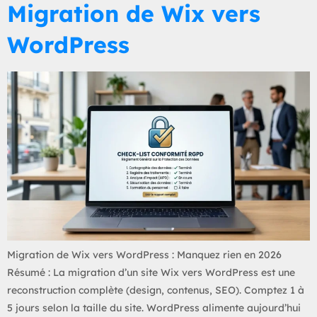
Migration de Wix vers
WordPress
Migration de Wix vers WordPress : Manquez rien en 2026
Résumé : La migration d’un site Wix vers WordPress est une
reconstruction complète (design, contenus, SEO). Comptez 1 à
5 jours selon la taille du site. WordPress alimente aujourd’hui