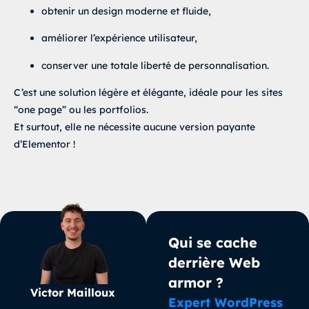
obtenir un design moderne et fluide,
améliorer l’expérience utilisateur,
conserver une totale liberté de personnalisation.
C’est une solution légère et élégante, idéale pour les sites
“one page” ou les portfolios.
Et surtout, elle ne nécessite aucune version payante
d’Elementor !
Qui se cache
derrière Web
armor ?
Victor Mailloux
Expert WordPress