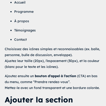
Accueil
Programme
À propos
Témoignages
Contact
Choisissez des icônes simples et reconnaissables (ex. balle,
personne, bulle de discussion, enveloppe).
Ajustez leur taille (20px), l’espacement (30px), et la couleur
(blanc pour le texte et les icônes).
Ajoutez ensuite un
bouton d’appel à l’action
(CTA) en bas
du menu, comme “Prendre rendez-vous”.
Mettez-le avec un fond transparent et une bordure colorée.
Ajouter la section