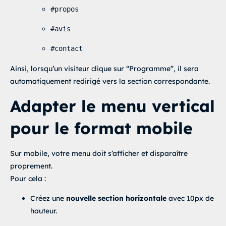
#propos
#avis
#contact
Ainsi, lorsqu’un visiteur clique sur “Programme”, il sera
automatiquement redirigé vers la section correspondante.
Adapter le menu vertical
pour le format mobile
Sur mobile, votre menu doit s’afficher et disparaître
proprement.
Pour cela :
Créez une
nouvelle section horizontale
avec 10px de
hauteur.