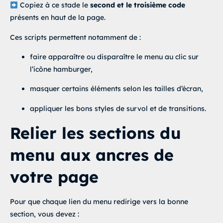
Copiez à ce stade le
second et le troisième code
présents en haut de la page.
Ces scripts permettent notamment de :
faire apparaître ou disparaître le menu au clic sur
l’icône hamburger,
masquer certains éléments selon les tailles d’écran,
appliquer les bons styles de survol et de transitions.
Relier les sections du
menu aux ancres de
votre page
Pour que chaque lien du menu redirige vers la bonne
section, vous devez :