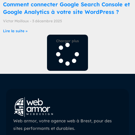
Comment connecter Google Search Console et
Google Analytics à votre site WordPress ?
Victor Mailloux
3 décembre 2025
Lire la suite »
Charger plus
Web armor, votre agence web à Brest, pour des
sites performants et durables.