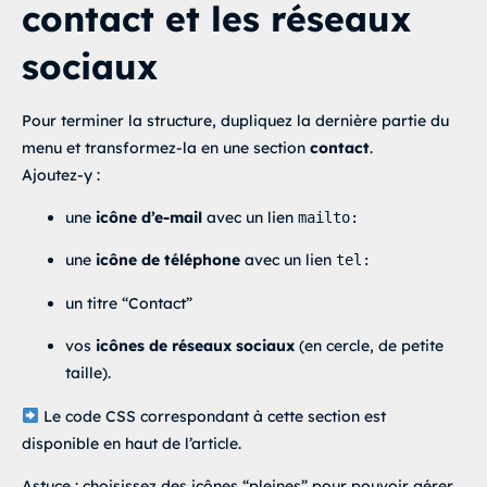
contact et les réseaux
sociaux
Pour terminer la structure, dupliquez la dernière partie du
menu et transformez-la en une section
contact
.
Ajoutez-y :
une
icône d’e-mail
avec un lien
mailto:
une
icône de téléphone
avec un lien
tel:
un titre “Contact”
vos
icônes de réseaux sociaux
(en cercle, de petite
taille).
Le code CSS correspondant à cette section est
disponible en haut de l’article.
Astuce : choisissez des icônes “pleines” pour pouvoir gérer