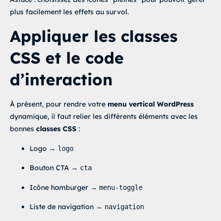
plus facilement les effets au survol.
Appliquer les classes
CSS et le code
d’interaction
À présent, pour rendre votre
menu vertical WordPress
dynamique, il faut relier les différents éléments avec les
bonnes
classes CSS
:
Logo →
logo
Bouton CTA →
cta
Icône hamburger →
menu-toggle
Liste de navigation →
navigation