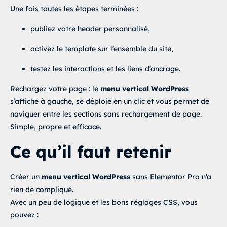
Une fois toutes les étapes terminées :
publiez votre header personnalisé,
activez le template sur l’ensemble du site,
testez les interactions et les liens d’ancrage.
Rechargez votre page : le
menu vertical WordPress
s’affiche à gauche, se déploie en un clic et vous permet de
naviguer entre les sections sans rechargement de page.
Simple, propre et efficace.
Ce qu’il faut retenir
Créer un
menu vertical WordPress
sans Elementor Pro n’a
rien de compliqué.
Avec un peu de logique et les bons réglages CSS, vous
pouvez :