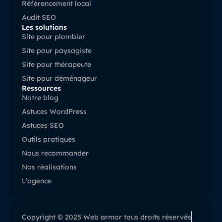
Référencement local
Audit SEO
Les solutions
Site pour plombier
Site pour paysagiste
Site pour thérapeute
Site pour déménageur
Ressources
Notre blog
Astuces WordPress
Astuces SEO
Outils pratiques
Nous recommander
Nos réalisations
L'agence
Copyright © 2025 Web armor tous droits réservés