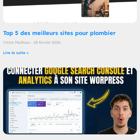
Top 5 des meilleurs sites pour plombier
Victor Mailloux
28 février 2026
Lire la suite »