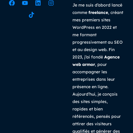
Je me suis d’abord lancé
comme
freelance
, créant
mes premiers sites
WordPress en 2022 et
me formant
progressivement au SEO
et au design web. Fin
2023, j’ai fondé
Agence
web armor
, pour
accompagner les
entreprises dans leur
présence en ligne.
Aujourd’hui, je conçois
des sites simples,
rapides et bien
référencés, pensés pour
attirer des visiteurs
qualifiés et générer des