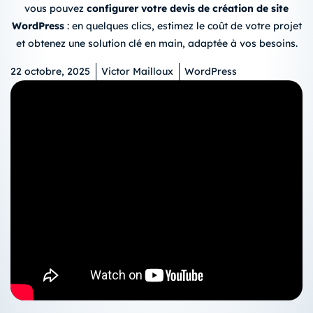
vous pouvez
configurer votre
devis de création de site
WordPress
: en quelques clics, estimez le coût de votre projet
et obtenez une solution clé en main, adaptée à vos besoins.
22 octobre, 2025
Victor Mailloux
WordPress