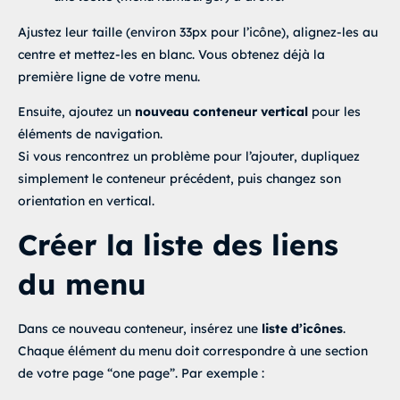
Ajustez leur taille (environ 33px pour l’icône), alignez-les au
centre et mettez-les en blanc. Vous obtenez déjà la
première ligne de votre menu.
Ensuite, ajoutez un
nouveau conteneur vertical
pour les
éléments de navigation.
Si vous rencontrez un problème pour l’ajouter, dupliquez
simplement le conteneur précédent, puis changez son
orientation en vertical.
Créer la liste des liens
du menu
Dans ce nouveau conteneur, insérez une
liste d’icônes
.
Chaque élément du menu doit correspondre à une section
de votre page “one page”. Par exemple :