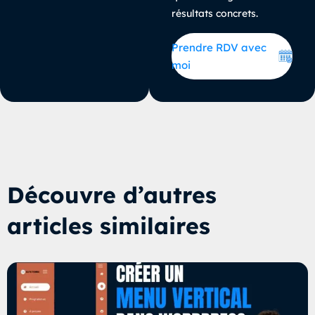
résultats concrets.
Prendre RDV avec
moi
Découvre d’autres
articles similaires