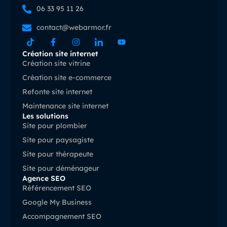
06 33 95 11 26
contact@webarmor.fr
Création site internet
Création site vitrine
Création site e-commerce
Refonte site internet
Maintenance site internet
Les solutions
Site pour plombier
Site pour paysagiste
Site pour thérapeute
Site pour déménageur
Agence SEO
Référencement SEO
Google My Business
Accompagnement SEO