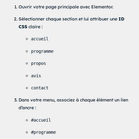
Ouvrir votre page principale avec Elementor.
Sélectionner chaque section et lui attribuer une
ID
CSS
claire :
accueil
programme
propos
avis
contact
Dans votre menu, associez à chaque élément un lien
d’ancre :
#accueil
#programme