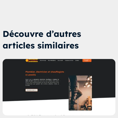
Découvre d’autres
articles similaires