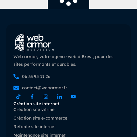
Web armor, votre agence web à Brest, pour des
sites performants et durables.
06 33 95 11 26
contact@webarmor.fr
Création site internet
Création site vitrine
Création site e-commerce
Refonte site internet
Maintenance site internet