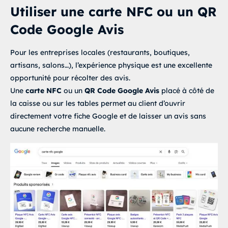
Utiliser une carte NFC ou un QR
Code Google Avis
Pour les entreprises locales (restaurants, boutiques,
artisans, salons…), l’expérience physique est une excellente
opportunité pour récolter des avis.
Une
carte NFC
ou un
QR Code Google Avis
placé à côté de
la caisse ou sur les tables permet au client d’ouvrir
directement votre fiche Google et de laisser un avis sans
aucune recherche manuelle.