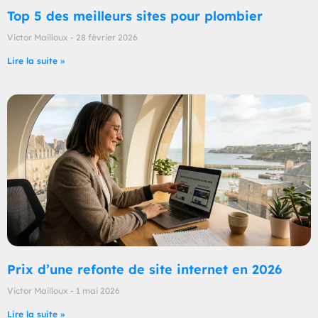
Top 5 des meilleurs sites pour plombier
Victor Mailloux
28 février 2026
Lire la suite »
Prix d’une refonte de site internet en 2026
Victor Mailloux
1 mai 2026
Lire la suite »