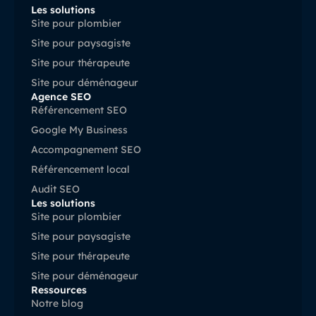
Les solutions
Site pour plombier
Site pour paysagiste
Site pour thérapeute
Site pour déménageur
Agence SEO
Référencement SEO
Google My Business
Accompagnement SEO
Référencement local
Audit SEO
Les solutions
Site pour plombier
Site pour paysagiste
Site pour thérapeute
Site pour déménageur
Ressources
Notre blog