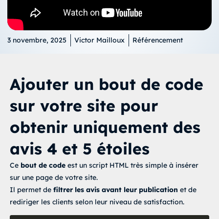
3 novembre, 2025
Victor Mailloux
Référencement
Ajouter un bout de code
sur votre site pour
obtenir uniquement des
avis 4 et 5 étoiles
Ce
bout de code
est un script HTML très simple à insérer
sur une page de votre site.
Il permet de
filtrer les avis avant leur publication
et de
rediriger les clients selon leur niveau de satisfaction.