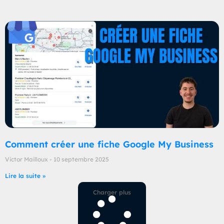
Comment créer une fiche Google My Business
Victor Mailloux
10 septembre 2025
Lire la suite »
Charger plus