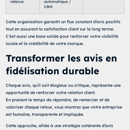
relance
automatique /
CRM
Cette organisation garantit un flux constant d’avis positifs
tout en assurant la satisfaction client sur le long terme.
C’est aussi une base solide pour renforcer votre visibilité
locale et la crédibilité de votre marque.
Transformer les avis en
fidélisation durable
Chaque avis, qu’il soit élogieux ou critique, représente une
opportunité de renforcer votre relation client.
En prenant le temps de répondre, de remercier et de
valoriser chaque retour, vous montrez que votre entreprise
est humaine, transparente et impliquée.
Cette approche, alliée à une stratégie cohérente d’avis