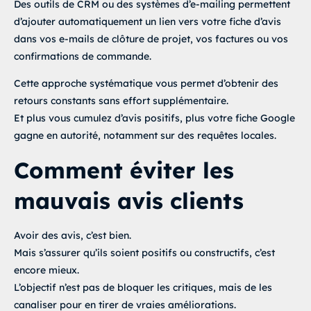
Des outils de CRM ou des systèmes d’e-mailing permettent
d’ajouter automatiquement un lien vers votre fiche d’avis
dans vos e-mails de clôture de projet, vos factures ou vos
confirmations de commande.
Cette approche systématique vous permet d’obtenir des
retours constants sans effort supplémentaire.
Et plus vous cumulez d’avis positifs, plus votre fiche Google
gagne en autorité, notamment sur des requêtes locales.
Comment éviter les
mauvais avis clients
Avoir des avis, c’est bien.
Mais s’assurer qu’ils soient positifs ou constructifs, c’est
encore mieux.
L’objectif n’est pas de bloquer les critiques, mais de les
canaliser pour en tirer de vraies améliorations.