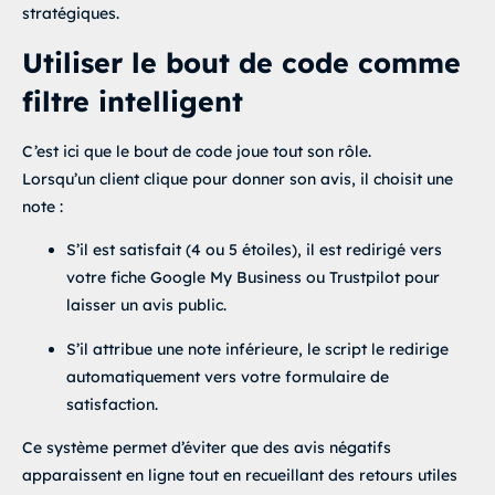
stratégiques.
Utiliser le bout de code comme
filtre intelligent
C’est ici que le bout de code joue tout son rôle.
Lorsqu’un client clique pour donner son avis, il choisit une
note :
S’il est satisfait (4 ou 5 étoiles), il est redirigé vers
votre
fiche Google My Business
ou Trustpilot pour
laisser un avis public.
S’il attribue une note inférieure, le script le redirige
automatiquement vers votre formulaire de
satisfaction.
Ce système permet d’éviter que des avis négatifs
apparaissent en ligne tout en recueillant des retours utiles