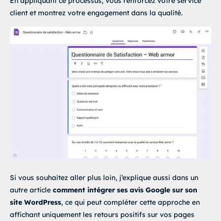
En appliquant ce processus, vous renforcez votre service
client et montrez votre engagement dans la qualité.
Si vous souhaitez aller plus loin, j’explique aussi dans un
autre article
comment intégrer ses avis Google sur son
site WordPress
, ce qui peut compléter cette approche en
affichant uniquement les retours positifs sur vos pages