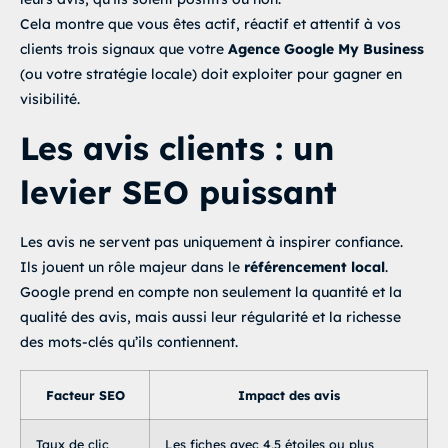
Cela montre que vous êtes actif, réactif et attentif à vos
clients trois signaux que votre
Agence Google My Business
(ou votre stratégie locale) doit exploiter pour gagner en
visibilité.
Les avis clients : un
levier SEO puissant
Les avis ne servent pas uniquement à inspirer confiance.
Ils jouent un rôle majeur dans le
référencement local
.
Google prend en compte non seulement la quantité et la
qualité des avis, mais aussi leur régularité et la richesse
des mots-clés qu’ils contiennent.
Facteur SEO
Impact des avis
Taux de clic
Les fiches avec 4,5 étoiles ou plus