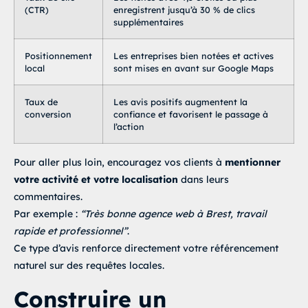
(CTR)
enregistrent jusqu’à 30 % de clics
supplémentaires
Positionnement
Les entreprises bien notées et actives
local
sont mises en avant sur Google Maps
Taux de
Les avis positifs augmentent la
conversion
confiance et favorisent le passage à
l’action
Pour aller plus loin, encouragez vos clients à
mentionner
votre activité et votre localisation
dans leurs
commentaires.
Par exemple :
“Très bonne agence web à Brest, travail
rapide et professionnel”
.
Ce type d’avis renforce directement votre référencement
naturel sur des requêtes locales.
Construire un