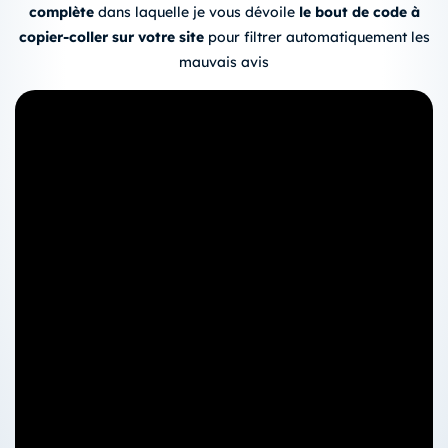
complète
dans laquelle je vous dévoile
le bout de code à
copier-coller sur votre site
pour filtrer automatiquement les
mauvais avis