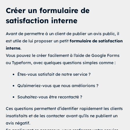
Créer un formulaire de
satisfaction interne
Avant de permettre à un client de publier un avis public, il
est utile de lui proposer un petit
formulaire de satisfaction
interne
.
Vous pouvez le créer facilement à l’aide de Google Forms
ou Typeform, avec quelques questions simples comme :
Êtes-vous satisfait de notre service ?
Qu’aimeriez-vous que nous améliorions ?
Souhaitez-vous être recontacté ?
Ces questions permettent d’identifier rapidement les clients
insatisfaits et de les contacter avant qu’ils ne publient un
avis négatif.