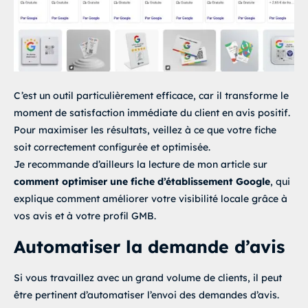
C’est un outil particulièrement efficace, car il transforme le
moment de satisfaction immédiate du client en avis positif.
Pour maximiser les résultats, veillez à ce que votre fiche
soit correctement configurée et optimisée.
Je recommande d’ailleurs la lecture de mon article sur
comment optimiser une fiche d’établissement Google
, qui
explique comment améliorer votre visibilité locale grâce à
vos avis et à votre profil GMB.
Automatiser la demande d’avis
Si vous travaillez avec un grand volume de clients, il peut
être pertinent d’automatiser l’envoi des demandes d’avis.