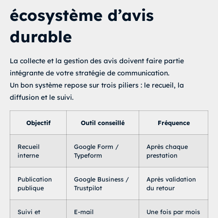
écosystème d’avis
durable
La collecte et la gestion des avis doivent faire partie
intégrante de votre stratégie de communication.
Un bon système repose sur trois piliers : le recueil, la
diffusion et le suivi.
Objectif
Outil conseillé
Fréquence
Recueil
Google Form /
Après chaque
interne
Typeform
prestation
Publication
Google Business /
Après validation
publique
Trustpilot
du retour
Suivi et
E-mail
Une fois par mois