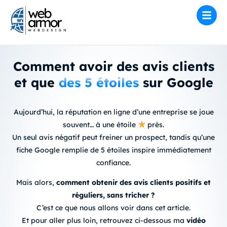
Comment avoir des avis clients
et que
des 5 étoiles
sur Google
Aujourd’hui, la réputation en ligne d’une entreprise se joue
souvent… à une étoile
près.
Un seul avis négatif peut freiner un prospect, tandis qu’une
fiche Google remplie de 5 étoiles inspire immédiatement
confiance.
Mais alors,
comment obtenir des avis clients positifs et
réguliers, sans tricher ?
C’est ce que nous allons voir dans cet article.
Et pour aller plus loin, retrouvez ci-dessous ma
vidéo